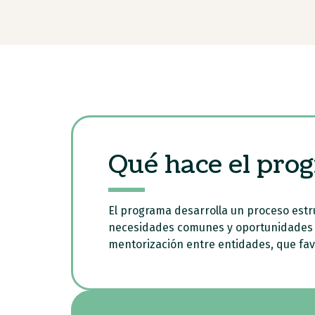
Qué hace el pro
El programa desarrolla un proceso estru
necesidades comunes y oportunidades de
mentorización entre entidades, que favo