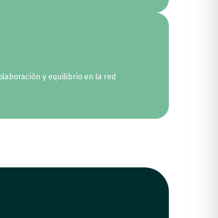
aboración y equilibrio en la red