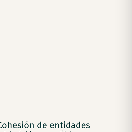
Cohesión de entidades