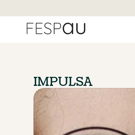
IMPULSA