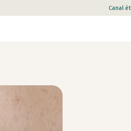
Canal ét