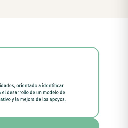
idades, orientado a identificar
a el desarrollo de un modelo de
tivo y la mejora de los apoyos.