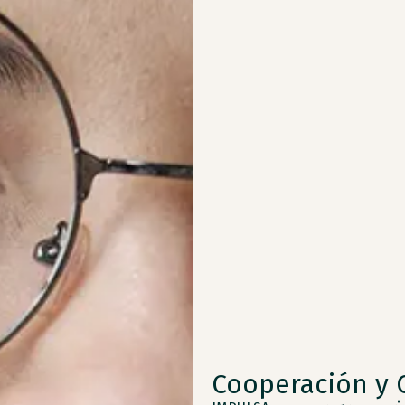
Cooperación y 