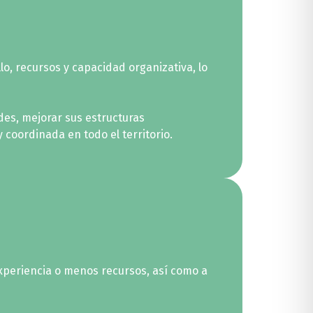
o, recursos y capacidad organizativa, lo
ades, mejorar sus estructuras
coordinada en todo el territorio.
xperiencia o menos recursos, así como a