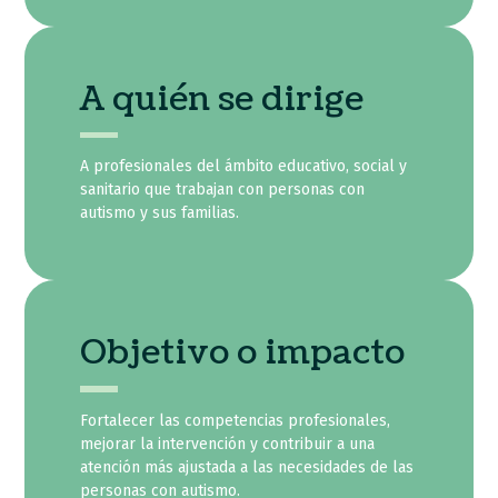
A quién se dirige
A profesionales del ámbito educativo, social y
sanitario que trabajan con personas con
autismo y sus familias.
Objetivo o impacto
Fortalecer las competencias profesionales,
mejorar la intervención y contribuir a una
atención más ajustada a las necesidades de las
personas con autismo.