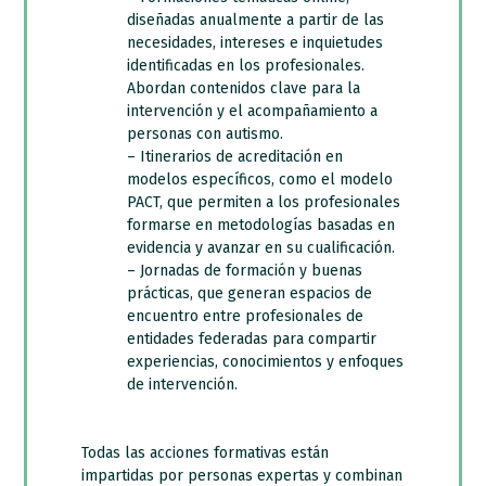
diseñadas anualmente a partir de las
necesidades, intereses e inquietudes
identificadas en los profesionales.
Abordan contenidos clave para la
intervención y el acompañamiento a
personas con autismo.
– Itinerarios de acreditación en
modelos específicos, como el modelo
PACT, que permiten a los profesionales
formarse en metodologías basadas en
evidencia y avanzar en su cualificación.
– Jornadas de formación y buenas
prácticas, que generan espacios de
encuentro entre profesionales de
entidades federadas para compartir
experiencias, conocimientos y enfoques
de intervención.
Todas las acciones formativas están
impartidas por personas expertas y combinan