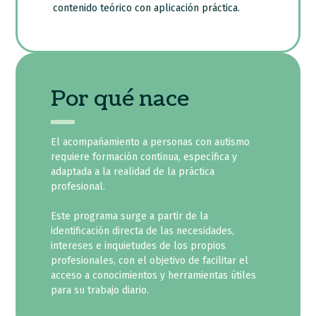
contenido teórico con aplicación práctica.
Por qué nace
El acompañamiento a personas con autismo
requiere formación continua, específica y
adaptada a la realidad de la práctica
profesional.
Este programa surge a partir de la
identificación directa de las necesidades,
intereses e inquietudes de los propios
profesionales, con el objetivo de facilitar el
acceso a conocimientos y herramientas útiles
para su trabajo diario.