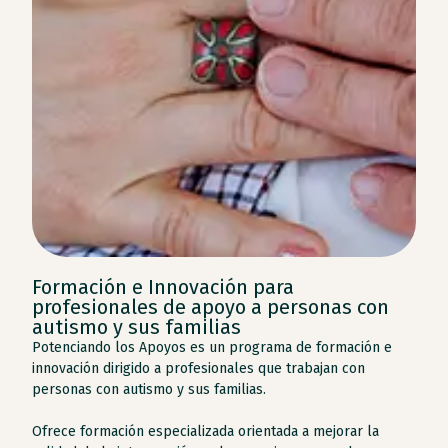
Formación e Innovación para
profesionales de apoyo a personas con
autismo y sus familias
Potenciando los Apoyos es un programa de formación e
innovación dirigido a profesionales que trabajan con
personas con autismo y sus familias.
Ofrece formación especializada orientada a mejorar la