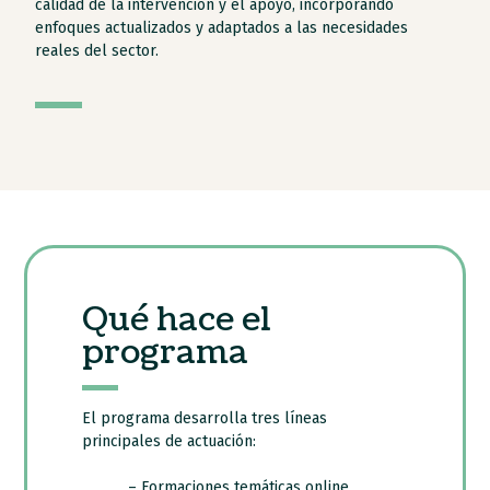
calidad de la intervención y el apoyo, incorporando
enfoques actualizados y adaptados a las necesidades
reales del sector.
Qué hace el
programa
El programa desarrolla tres líneas
principales de actuación:
– Formaciones temáticas online,