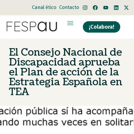
Canal ético
Contacto
¡Colabora!
El Consejo Nacional de
Discapacidad aprueba
el Plan de acción de la
Estrategia Española en
TEA