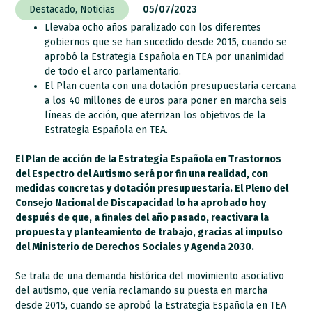
Destacado
,
Noticias
05/07/2023
Llevaba ocho años paralizado con los diferentes
gobiernos que se han sucedido desde 2015, cuando se
aprobó la Estrategia Española en TEA por unanimidad
de todo el arco parlamentario.
El Plan cuenta con una dotación presupuestaria cercana
a los 40 millones de euros para poner en marcha seis
líneas de acción, que aterrizan los objetivos de la
Estrategia Española en TEA.
El Plan de acción de la Estrategia Española en Trastornos
del Espectro del Autismo será por fin una realidad, con
medidas concretas y dotación presupuestaria. El Pleno del
Consejo Nacional de Discapacidad lo ha aprobado hoy
después de que, a finales del año pasado, reactivara la
propuesta y planteamiento de trabajo, gracias al impulso
del Ministerio de Derechos Sociales y Agenda 2030.
Se trata de una demanda histórica del movimiento asociativo
del autismo, que venía reclamando su puesta en marcha
desde 2015, cuando se aprobó la Estrategia Española en TEA