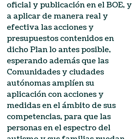
oficial y publicación en el BOE, y
a aplicar de manera real y
efectiva las acciones y
presupuestos contenidos en
dicho Plan lo antes posible,
esperando además que las
Comunidades y ciudades
autónomas amplíen su
aplicación con acciones y
medidas en el ámbito de sus
competencias, para que las
personas en el espectro del