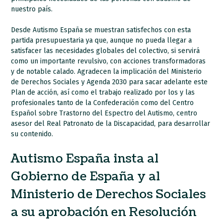
nuestro país.
Desde Autismo España se muestran satisfechos con esta
partida presupuestaria ya que, aunque no pueda llegar a
satisfacer las necesidades globales del colectivo, si servirá
como un importante revulsivo, con acciones transformadoras
y de notable calado. Agradecen la implicación del Ministerio
de Derechos Sociales y Agenda 2030 para sacar adelante este
Plan de acción, así como el trabajo realizado por los y las
profesionales tanto de la Confederación como del Centro
Español sobre Trastorno del Espectro del Autismo, centro
asesor del Real Patronato de la Discapacidad, para desarrollar
su contenido.
Autismo España insta al
Gobierno de España y al
Ministerio de Derechos Sociales
a su aprobación en Resolución