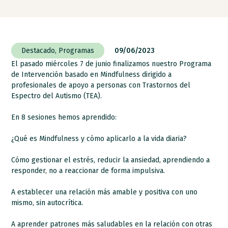
Destacado
,
Programas
09/06/2023
El pasado miércoles 7 de junio finalizamos nuestro Programa
de Intervención basado en Mindfulness dirigido a
profesionales de apoyo a personas con Trastornos del
Espectro del Autismo (TEA).
En 8 sesiones hemos aprendido:
¿Qué es Mindfulness y cómo aplicarlo a la vida diaria?
Cómo gestionar el estrés, reducir la ansiedad, aprendiendo a
responder, no a reaccionar de forma impulsiva.
A establecer una relación más amable y positiva con uno
mismo, sin autocrítica.
A aprender patrones más saludables en la relación con otras