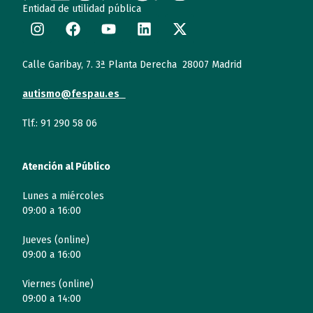
Entidad de utilidad pública
Calle Garibay, 7. 3ª Planta Derecha 28007 Madrid
autismo@fespau.es
Tlf.: 91 290 58 06
Atención al Público
Lunes a miércoles
09:00 a 16:00
Jueves (online)
09:00 a 16:00
Viernes (online)
09:00 a 14:00