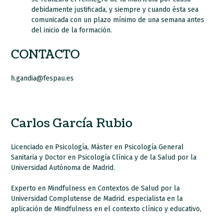
debidamente justificada, y siempre y cuando ésta sea
comunicada con un plazo mínimo de una semana antes
del inicio de la formación.
CONTACTO
h.gandia@fespau.es
Carlos García Rubio
Licenciado en Psicología, Máster en Psicología General
Sanitaria y Doctor en Psicología Clínica y de la Salud por la
Universidad Autónoma de Madrid.
Experto en Mindfulness en Contextos de Salud por la
Universidad Complutense de Madrid. especialista en la
aplicación de Mindfulness en el contexto clínico y educativo,