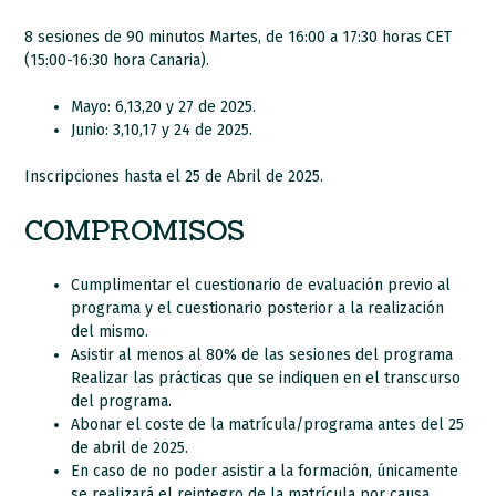
8 sesiones de 90 minutos Martes, de 16:00 a 17:30 horas CET
(15:00-16:30 hora Canaria).
Mayo: 6,13,20 y 27 de 2025.
Junio: 3,10,17 y 24 de 2025.
Inscripciones hasta el 25 de Abril de 2025.
COMPROMISOS
Cumplimentar el cuestionario de evaluación previo al
programa y el cuestionario posterior a la realización
del mismo.
Asistir al menos al 80% de las sesiones del programa
Realizar las prácticas que se indiquen en el transcurso
del programa.
Abonar el coste de la matrícula/programa antes del 25
de abril de 2025.
En caso de no poder asistir a la formación, únicamente
se realizará el reintegro de la matrícula por causa