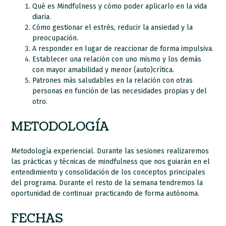
Qué es Mindfulness y cómo poder aplicarlo en la vida
diaria.
Cómo gestionar el estrés, reducir la ansiedad y la
preocupación.
A responder en lugar de reaccionar de forma impulsiva.
Establecer una relación con uno mismo y los demás
con mayor amabilidad y menor (auto)crítica.
Patrones más saludables en la relación con otras
personas en función de las necesidades propias y del
otro.
METODOLOGÍA
Metodología experiencial. Durante las sesiones realizaremos
las prácticas y técnicas de mindfulness que nos guiarán en el
entendimiento y consolidación de los conceptos principales
del programa. Durante el resto de la semana tendremos la
oportunidad de continuar practicando de forma autónoma.
FECHAS