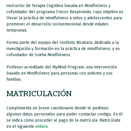
instructor de Terapia Cognitiva basada en Mindfulness y
cofundador del programa Crecer Respirando, cuyo objetivo es
llevar la práctica de mindfulness a niños y adolescentes para
promover el desarrollo socioemocional desde edades
tempranas.
Forma parte del equipo del Instituto Nirakara, dedicado a la
investigación y formación en la práctica de mindfulness, y es
cofundador de Sukha Mindfulness.
Profesor acreditado del MyMind Program, una intervención
basado en Mindfulness para personas con autismo y sus
familias.
MATRICULACIÓN
Cumplimenta un breve cuestionario donde te pedimos
algunos datos personales para poder contactar contigo. En él
se indica cómo proceder al pago de la matrícula. Matricúlate
en el siguiente
enlace.