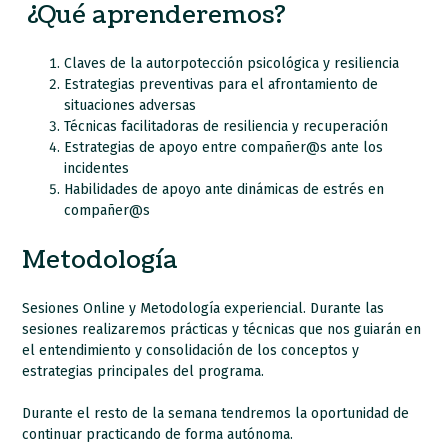
¿Qué aprenderemos?
Claves de la autorpotección psicológica y resiliencia
Estrategias preventivas para el afrontamiento de
situaciones adversas
Técnicas facilitadoras de resiliencia y recuperación
Estrategias de apoyo entre compañer@s ante los
incidentes
Habilidades de apoyo ante dinámicas de estrés en
compañer@s
Metodología
Sesiones Online y Metodología experiencial. Durante las
sesiones realizaremos prácticas y técnicas que nos guiarán en
el entendimiento y consolidación de los conceptos y
estrategias principales del programa.
Durante el resto de la semana tendremos la oportunidad de
continuar practicando de forma autónoma.