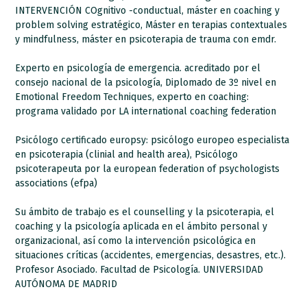
INTERVENCIÓN COgnitivo -conductual, máster en coaching y
problem solving estratégico, Máster en terapias contextuales
y mindfulness, máster en psicoterapia de trauma con emdr.
Experto en psicología de emergencia. acreditado por el
consejo nacional de la psicología, Diplomado de 3º nivel en
Emotional Freedom Techniques, experto en coaching:
programa validado por LA international coaching federation
Psicólogo certificado europsy: psicólogo europeo especialista
en psicoterapia (clinial and health area), Psicólogo
psicoterapeuta por la european federation of psychologists
associations (efpa)
Su ámbito de trabajo es el counselling y la psicoterapia, el
coaching y la psicología aplicada en el ámbito personal y
organizacional, así como la intervención psicológica en
situaciones críticas (accidentes, emergencias, desastres, etc.).
Profesor Asociado. Facultad de Psicología. UNIVERSIDAD
AUTÓNOMA DE MADRID