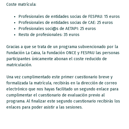
Coste matrícula:
Profesionales de entidades socias de FESPAU: 15 euros
Profesionales de entidades socias de CAE: 25 euros
Profesionales soci@s de AETAPI: 25 euros
Resto de profesionales: 35 euros
Gracias a que se trata de un programa subvencionado por la
Fundación La Caixa, la Fundación ONCE y FESPAU las personas
participantes únicamente abonan el coste reducido de
matriculación.
Una vez cumplimentado este primer cuestionario breve y
formalizada la matrícula, recibirás en la dirección de correo
electrónico que nos hayas facilitado un segundo enlace para
cumplimentar el cuestionario de evaluación previo al
programa. Al finalizar este segundo cuestionario recibirás los
enlaces para poder asistir a las sesiones.