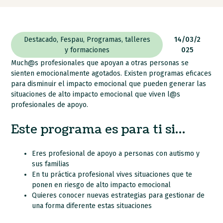
Destacado
,
Fespau
,
Programas
,
talleres
14/03/2
y formaciones
025
Much@s profesionales que apoyan a otras personas se
sienten emocionalmente agotados.
Existen programas eficaces
para disminuir el impacto emocional que pueden generar las
situaciones de alto impacto emocional que viven l@s
profesionales de apoyo.
Este programa es para ti si…
Eres profesional de apoyo a personas con autismo y
sus familias
En tu práctica profesional vives situaciones que te
ponen en riesgo de alto impacto emocional
Quieres conocer nuevas estrategias para gestionar de
una forma diferente estas situaciones