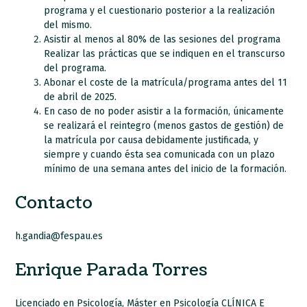
programa y el cuestionario posterior a la realización
del mismo.
Asistir al menos al 80% de las sesiones del programa
Realizar las prácticas que se indiquen en el transcurso
del programa.
Abonar el coste de la matrícula/programa antes del 11
de abril de 2025.
En caso de no poder asistir a la formación, únicamente
se realizará el reintegro (menos gastos de gestión) de
la matrícula por causa debidamente justificada, y
siempre y cuando ésta sea comunicada con un plazo
mínimo de una semana antes del inicio de la formación.
Contacto
h.gandia@fespau.es
Enrique Parada Torres
Licenciado en Psicología, Máster en Psicología CLÍNICA E