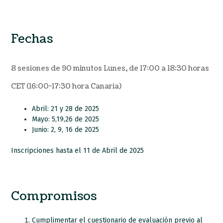
Fechas
8 sesiones de 90 minutos Lunes, de 17:00 a 18:30 horas
CET (16:00-17:30 hora Canaria)
Abril: 21 y 28 de 2025
Mayo: 5,19,26 de 2025
Junio: 2, 9, 16 de 2025
Inscripciones hasta el 11 de Abril de 2025
Compromisos
Cumplimentar el cuestionario de evaluación previo al