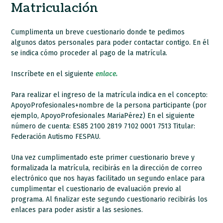
Matriculación
Cumplimenta un breve cuestionario donde te pedimos
algunos datos personales para poder contactar contigo. En él
se indica cómo proceder al pago de la matrícula.
Inscríbete en el siguiente
enlace.
Para realizar el ingreso de la matrícula indica en el concepto:
ApoyoProfesionales+nombre de la persona participante (por
ejemplo, ApoyoProfesionales MariaPérez) En el siguiente
número de cuenta: ES85 2100 2819 7102 0001 7513 Titular:
Federación Autismo FESPAU.
Una vez cumplimentado este primer cuestionario breve y
formalizada la matrícula, recibirás en la dirección de correo
electrónico que nos hayas facilitado un segundo enlace para
cumplimentar el cuestionario de evaluación previo al
programa. Al finalizar este segundo cuestionario recibirás los
enlaces para poder asistir a las sesiones.