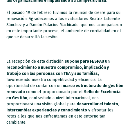
las organizaciones e impulsando su competitividad.
El pasado 19 de febrero tuvimos la reunión de cierre para su
renovación. Agradecemos a los evaluadores Beatriz Lafuente
Sánchez y a Ramón Palacios Machicado, que nos acompañaron
en este importante proceso, el ambiente de cordialidad en el
que se desarrolló la sesión.
La recepción de esta distinción
supone para FESPAU un
reconocimiento a nuestro compromiso, implicación y
trabajo con las personas con TEA y sus familias,
favoreciendo nuestra competitividad y eficiencia. La
oportunidad de contar con un
marco estructurado de gestión
renovado
como el proporcionado por el
Sello de Excelencia
en Gestión
, contrastado a nivel internacional, nos
proporcionará una visión global para
desarrollar el talento,
intercambiar experiencias y conocimiento
y afrontar los
retos a los que nos enfrentamos en este entorno tan
cambiante.