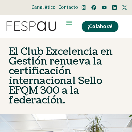
Canal ético
Contacto
¡Colabora!
El Club Excelencia en
Gestión renueva la
certificación
internacional Sello
EFQM 300 a la
federación.