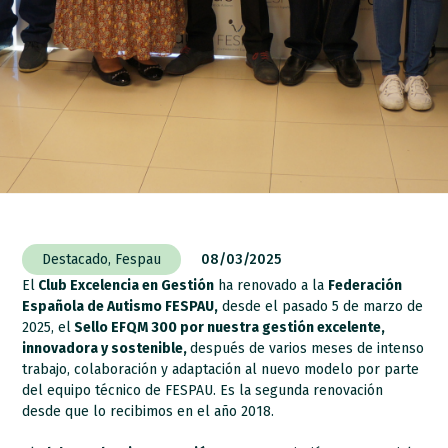
Destacado
,
Fespau
08/03/2025
El
Club Excelencia en Gestión
ha renovado a la
Federación
Española de Autismo FESPAU,
desde el pasado 5 de marzo de
2025, el
Sello EFQM
300 por nuestra gestión excelente,
innovadora y sostenible,
después de varios meses de intenso
trabajo, colaboración y adaptación al nuevo modelo por parte
del equipo técnico de FESPAU. Es la segunda renovación
desde que lo recibimos en el año 2018.