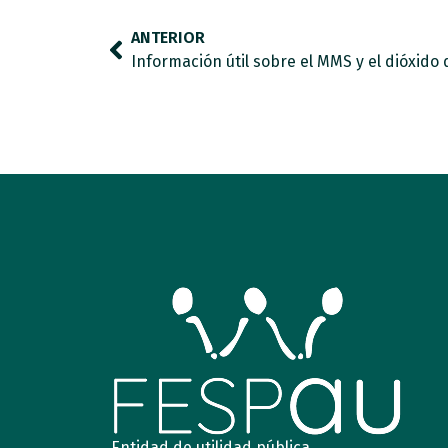
ANTERIOR
Información útil sobre el MMS y el dióxido 
Entidad de utilidad pública