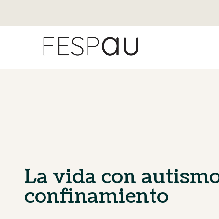
La vida con autism
confinamiento