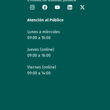
Atención al Público
Lunes a miércoles
09:00 a 16:00
Jueves (online)
09:00 a 16:00
Viernes (online)
09:00 a 14:00