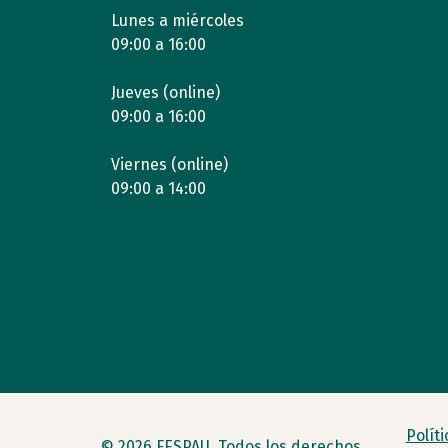
Lunes a miércoles
09:00 a 16:00
Jueves (online)
09:00 a 16:00
Viernes (online)
09:00 a 14:00
Polít
© 2026 FESPAU. Todos los derechos