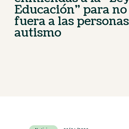
Educación” para no
fuera a las persona
autismo