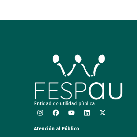
Entidad de utilidad pública
Atención al Público