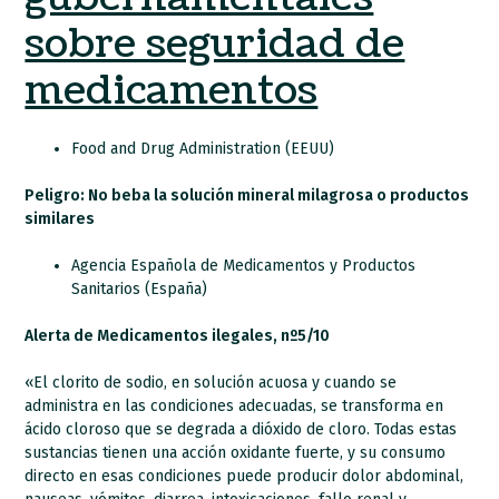
sobre seguridad de
medicamentos
Food and Drug Administration (EEUU)
Peligro: No beba la solución mineral milagrosa o productos
similares
Agencia Española de Medicamentos y Productos
Sanitarios (España)
Alerta de Medicamentos ilegales, nº5/10
«El clorito de sodio, en solución acuosa y cuando se
administra en las condiciones adecuadas, se transforma en
ácido cloroso que se degrada a dióxido de cloro. Todas estas
sustancias tienen una acción oxidante fuerte, y su consumo
directo en esas condiciones puede producir dolor abdominal,