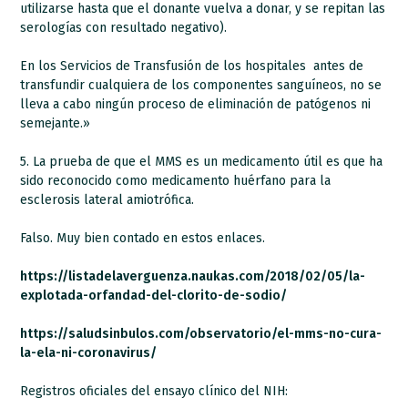
utilizarse hasta que el donante vuelva a donar, y se repitan las
serologías con resultado negativo).
En los Servicios de Transfusión de los hospitales antes de
transfundir cualquiera de los componentes sanguíneos, no se
lleva a cabo ningún proceso de eliminación de patógenos ni
semejante.»
5. La prueba de que el MMS es un medicamento útil es que ha
sido reconocido como medicamento huérfano para la
esclerosis lateral amiotrófica.
Falso. Muy bien contado en estos enlaces.
https://listadelaverguenza.naukas.com/2018/02/05/la-
explotada-orfandad-del-clorito-de-sodio/
https://saludsinbulos.com/observatorio/el-mms-no-cura-
la-ela-ni-coronavirus/
Registros oficiales del ensayo clínico del NIH: