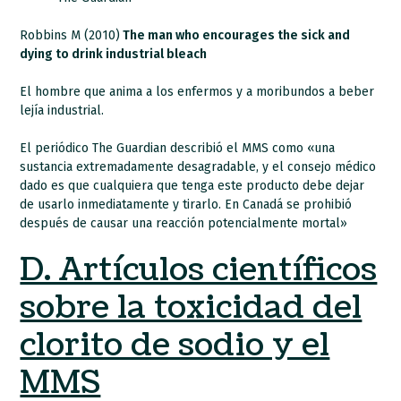
Robbins M (2010)
The man who encourages the sick and
dying to drink industrial bleach
El hombre que anima a los enfermos y a moribundos a beber
lejía industrial.
El periódico The Guardian describió el MMS como «una
sustancia extremadamente desagradable, y el consejo médico
dado es que cualquiera que tenga este producto debe dejar
de usarlo inmediatamente y tirarlo. En Canadá se prohibió
después de causar una reacción potencialmente mortal»
D. Artículos científicos
sobre la toxicidad del
clorito de sodio y el
MMS