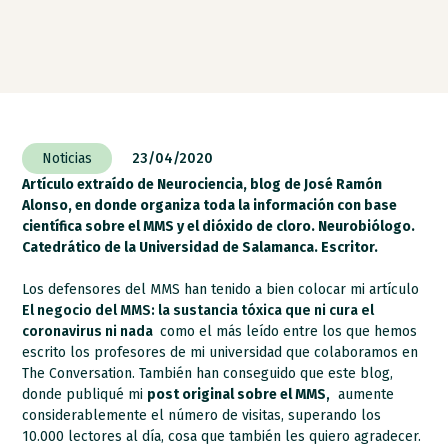
Noticias
23/04/2020
Artículo extraído de Neurociencia, blog de José Ramón
Alonso, en donde organiza toda la información con base
científica sobre el MMS y el dióxido de cloro. Neurobiólogo.
Catedrático de la Universidad de Salamanca. Escritor.
Los defensores del MMS han tenido a bien colocar mi artículo
El negocio del MMS: la sustancia tóxica que ni cura el
coronavirus ni nada
como el más leído entre los que hemos
escrito los profesores de mi universidad que colaboramos en
The Conversation. También han conseguido que este blog,
donde
publiqué mi
post original sobre el MMS
,
aumente
considerablemente el número de visitas, superando los
10.000 lectores al día, cosa que también les quiero agradecer.