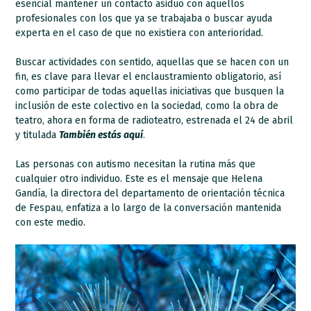
esencial mantener un contacto asiduo con aquellos
profesionales con los que ya se trabajaba o buscar ayuda
experta en el caso de que no existiera con anterioridad.
Buscar actividades con sentido, aquellas que se hacen con un
fin, es clave para llevar el enclaustramiento obligatorio, así
como participar de todas aquellas iniciativas que busquen la
inclusión de este colectivo en la sociedad, como la obra de
teatro, ahora en forma de radioteatro, estrenada el 24 de abril
y titulada
También estás aquí
.
Las personas con autismo necesitan la rutina más que
cualquier otro individuo. Este es el mensaje que Helena
Gandía, la directora del departamento de orientación técnica
de Fespau, enfatiza a lo largo de la conversación mantenida
con este medio.