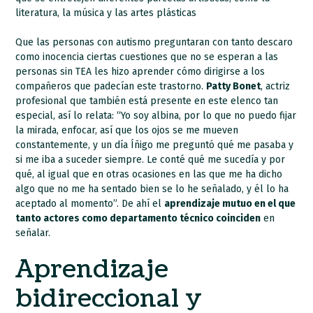
literatura, la música y las artes plásticas
Que las personas con autismo preguntaran con tanto descaro
como inocencia ciertas cuestiones que no se esperan a las
personas sin TEA les hizo aprender cómo dirigirse a los
compañeros que padecían este trastorno.
Patty Bonet
, actriz
profesional que también está presente en este elenco tan
especial, así lo relata: “Yo soy albina, por lo que no puedo fijar
la mirada, enfocar, así que los ojos se me mueven
constantemente, y un día Íñigo me preguntó qué me pasaba y
si me iba a suceder siempre. Le conté qué me sucedía y por
qué, al igual que en otras ocasiones en las que me ha dicho
algo que no me ha sentado bien se lo he señalado, y él lo ha
aceptado al momento”. De ahí el
aprendizaje mutuo en el que
tanto actores como departamento técnico coinciden
en
señalar.
Aprendizaje
bidireccional y