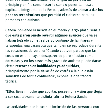
principio y un fin, como hacer la cama o poner la mesa”,
explica la integrante de la Fespau, además de animar a dar
los
paseos terapéuticos
que permitió el Gobierno para las
personas con autismo.
Gandía, poniendo la mirada en el medio y largo plazo, señala
que
este parón puede revertir algunos avances
que ya se
habían logrado con el esfuerzo continuo de familiares y
terapeutas, una casuística que también se reproduce durante
las vacaciones de verano: “Cuando vuelven parece que las
cosas no es que hayan desaparecido pero sí están como
dormidas, y en los casos más graves de autismo puede darse
cierto
retroceso en habilidades ya adquiridas
,
principalmente por la situación de estrés a la que están
sometidas de forma continuada”, expone la orientadora
técnica.
“Ellos tienen mucho que aportar, poseen una visión que llega
a ser cualitativamente distinta” afirma Helena Gandía
Las actividades que buscan la inclusión de las personas con