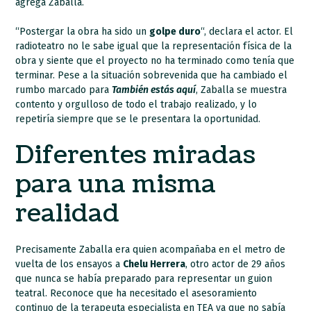
agrega Zaballa.
“Postergar la obra ha sido un
golpe duro
“, declara el actor. El
radioteatro no le sabe igual que la representación física de la
obra y siente que el proyecto no ha terminado como tenía que
terminar. Pese a la situación sobrevenida que ha cambiado el
rumbo marcado para
También estás aquí
, Zaballa se muestra
contento y orgulloso de todo el trabajo realizado, y lo
repetiría siempre que se le presentara la oportunidad.
Diferentes miradas
para una misma
realidad
Precisamente Zaballa era quien acompañaba en el metro de
vuelta de los ensayos a
Chelu Herrera
, otro actor de 29 años
que nunca se había preparado para representar un guion
teatral. Reconoce que ha necesitado el asesoramiento
continuo de la terapeuta especialista en TEA ya que no sabía