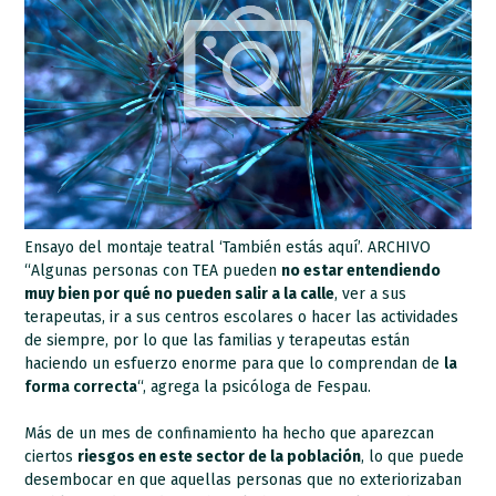
Ensayo del montaje teatral ‘También estás aquí’. ARCHIVO
“Algunas personas con TEA pueden
no estar entendiendo
muy bien por qué no pueden salir a la calle
, ver a sus
terapeutas, ir a sus centros escolares o hacer las actividades
de siempre, por lo que las familias y terapeutas están
haciendo un esfuerzo enorme para que lo comprendan de
la
forma correcta
“, agrega la psicóloga de Fespau.
Más de un mes de confinamiento ha hecho que aparezcan
ciertos
riesgos en este sector de la población
, lo que puede
desembocar en que aquellas personas que no exteriorizaban