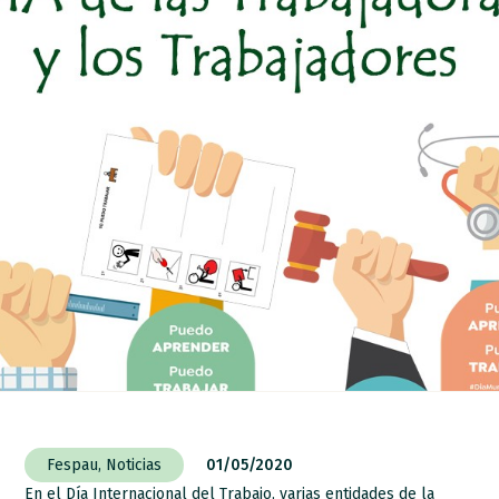
Fespau
,
Noticias
01/05/2020
En el Día Internacional del Trabajo, varias entidades de la