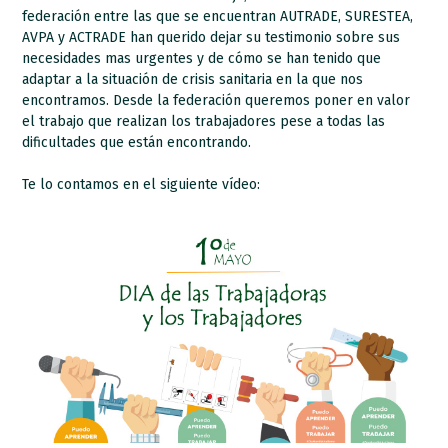
federación entre las que se encuentran AUTRADE, SURESTEA,
AVPA y ACTRADE han querido dejar su testimonio sobre sus
necesidades mas urgentes y de cómo se han tenido que
adaptar a la situación de crisis sanitaria en la que nos
encontramos. Desde la federación queremos poner en valor
el trabajo que realizan los trabajadores pese a todas las
dificultades que están encontrando.
Te lo contamos en el siguiente vídeo: