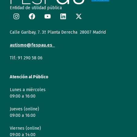
Entidad de utilidad pública
Calle Garibay, 7. 3ª Planta Derecha 28007 Madrid
autismo@fespau.es
Tlf.: 91 290 58 06
Atención al Público
Lunes a miércoles
09:00 a 16:00
Jueves (online)
09:00 a 16:00
Viernes (online)
09:00 a 14:00