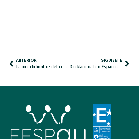
ANTERIOR
SIGUIENTE
La incertidumbre del confinamiento en las personas con autismo puede hacer que retrocedan sus avances
Día Nacional en España de la Convención Internacional sobre los Derechos de las personas con discapacidad