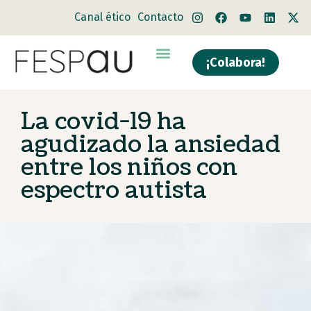
Canal ético
Contacto
¡Colabora!
La covid-19 ha
agudizado la ansiedad
entre los niños con
espectro autista