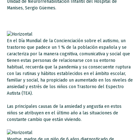
Unidad de Neurorrehabilitación Infantil del Hospital de
Manises, Sergio Güemes.
En el Día Mundial de la Concienciación sobre el autismo, un
trastorno que padece un 1 % de la población española y se
caracteriza por la manera cognitiva, comunicativa y social que
tienen estas personas de relacionarse con su entorno
habitual, recuerda que la pandemia y su consecuente ruptura
con las rutinas y hábitos establecidos en el ámbito escolar,
familiar y social, ha propiciado un aumentado en los niveles de
ansiedad y estrés de los niños con Trastorno del Espectro
Autista (TEA).
Las principales causas de la ansiedad y angustia en estos
niños se atribuyen en el último año a las situaciones de
constante cambio que están viviendo.
Montse, madre de un niño de 6 años diagnosticado de