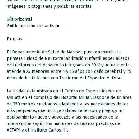
imágenes, pictogramas y palabras escritas.
Guille, un niño con autismo
Propias
El Departamento de Salud de Manises puso en marcha la
primera Unidad de Neurorrehabilitación Infantil especializada
en trastornos del desarrollo integrada en 2012 y actualmente
atiende a 25 menores entre 1 y 15 años con daño cerebral y 75
niños de hasta 6 años con Trastorno del Espectro Autista.
La Unidad está ubicada en el Centro de Especialidades de
Mislata en el complejo del Hospital Militar. Dispone de un área
de 250 metros cuadrados adaptados a las necesidades de los
más pequeños, que incluye salidas de terapia y juego, y un
equipamiento nuevo y adecuado a las necesidades de la
intervención según los manuales de buenas prácticas de
AETAPI y el Instituto Carlos III.