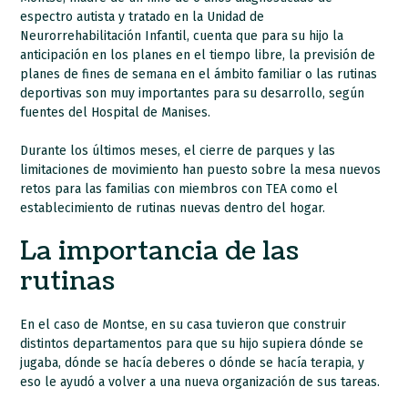
espectro autista y tratado en la Unidad de
Neurorrehabilitación Infantil, cuenta que para su hijo la
anticipación en los planes en el tiempo libre, la previsión de
planes de fines de semana en el ámbito familiar o las rutinas
deportivas son muy importantes para su desarrollo, según
fuentes del Hospital de Manises.
Durante los últimos meses, el cierre de parques y las
limitaciones de movimiento han puesto sobre la mesa nuevos
retos para las familias con miembros con TEA como el
establecimiento de rutinas nuevas dentro del hogar.
La importancia de las
rutinas
En el caso de Montse, en su casa tuvieron que construir
distintos departamentos para que su hijo supiera dónde se
jugaba, dónde se hacía deberes o dónde se hacía terapia, y
eso le ayudó a volver a una nueva organización de sus tareas.