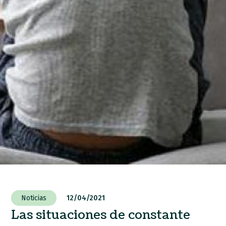
Noticias
12/04/2021
Las situaciones de constante