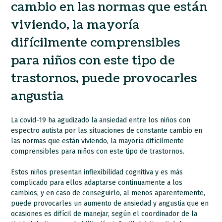
cambio en las normas que están
viviendo, la mayoría
difícilmente comprensibles
para niños con este tipo de
trastornos, puede provocarles
angustia
La covid-19 ha agudizado la ansiedad entre los niños con
espectro autista por las situaciones de constante cambio en
las normas que están viviendo, la mayoría difícilmente
comprensibles para niños con este tipo de trastornos.
Estos niños presentan inflexibilidad cognitiva y es más
complicado para ellos adaptarse continuamente a los
cambios, y en caso de conseguirlo, al menos aparentemente,
puede provocarles un aumento de ansiedad y angustia que en
ocasiones es difícil de manejar, según el coordinador de la