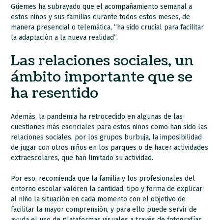
Güemes ha subrayado que el acompañamiento semanal a
estos niños y sus familias durante todos estos meses, de
manera presencial o telemática, “ha sido crucial para facilitar
la adaptación a la nueva realidad”.
Las relaciones sociales, un
ámbito importante que se
ha resentido
Además, la pandemia ha retrocedido en algunas de las
cuestiones más esenciales para estos niños como han sido las
relaciones sociales, por los grupos burbuja, la imposibilidad
de jugar con otros niños en los parques o de hacer actividades
extraescolares, que han limitado su actividad.
Por eso, recomienda que la familia y los profesionales del
entorno escolar valoren la cantidad, tipo y forma de explicar
al niño la situación en cada momento con el objetivo de
facilitar la mayor comprensión, y para ello puede servir de
ayuda el uso de plataformas visuales a través de fotografías,