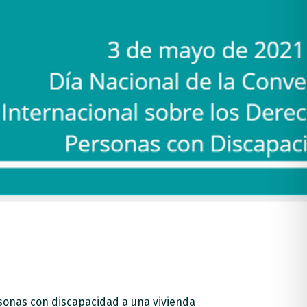
rsonas con discapacidad a una vivienda