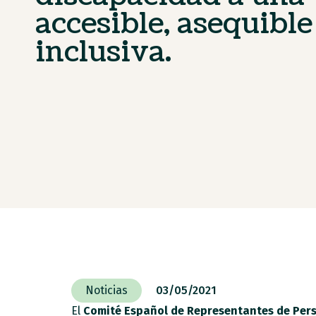
accesible, asequible
inclusiva.
Noticias
03/05/2021
El
Comité Español de Representantes de Per