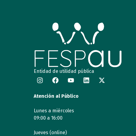
Entidad de utilidad pública
Atención al Público
Lunes a miércoles
09:00 a 16:00
Jueves (online)