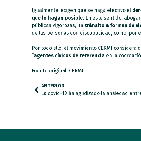
Igualmente, exigen que se haga efectivo el
der
que lo hagan posible.
En este sentido, abogan
públicas vigorosas, un
tránsito a formas de vi
de las personas con discapacidad, como, por ej
Por todo ello, el movimiento CERMI considera 
“
agentes cívicos de referencia
en la cocreació
Fuente original: CERMI
ANTERIOR