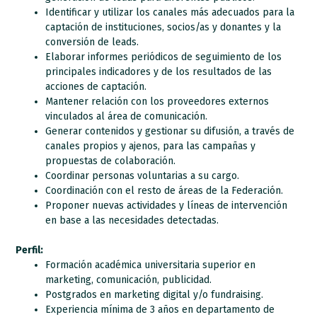
Identificar y utilizar los canales más adecuados para la
captación de instituciones, socios/as y donantes y la
conversión de leads.
Elaborar informes periódicos de seguimiento de los
principales indicadores y de los resultados de las
acciones de captación.
Mantener relación con los proveedores externos
vinculados al área de comunicación.
Generar contenidos y gestionar su difusión, a través de
canales propios y ajenos, para las campañas y
propuestas de colaboración.
Coordinar personas voluntarias a su cargo.
Coordinación con el resto de áreas de la Federación.
Proponer nuevas actividades y líneas de intervención
en base a las necesidades detectadas.
Perfil:
Formación académica universitaria superior en
marketing, comunicación, publicidad.
Postgrados en marketing digital y/o fundraising.
Experiencia mínima de 3 años en departamento de