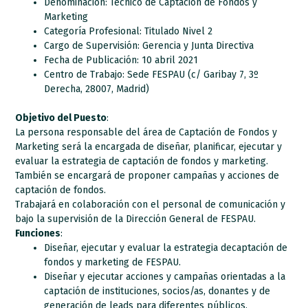
Denominación: Técnico de Captación de Fondos y
Marketing
Categoría Profesional: Titulado Nivel 2
Cargo de Supervisión: Gerencia y Junta Directiva
Fecha de Publicación: 10 abril 2021
Centro de Trabajo: Sede FESPAU (c/ Garibay 7, 3º
Derecha, 28007, Madrid)
Objetivo del Puesto
:
La persona responsable del área de Captación de Fondos y
Marketing será la encargada de diseñar, planificar, ejecutar y
evaluar la estrategia de captación de fondos y marketing.
También se encargará de proponer campañas y acciones de
captación de fondos.
Trabajará en colaboración con el personal de comunicación y
bajo la supervisión de la Dirección General de FESPAU.
Funciones
:
Diseñar, ejecutar y evaluar la estrategia decaptación de
fondos y marketing de FESPAU.
Diseñar y ejecutar acciones y campañas orientadas a la
captación de instituciones, socios/as, donantes y de
generación de leads para diferentes públicos.