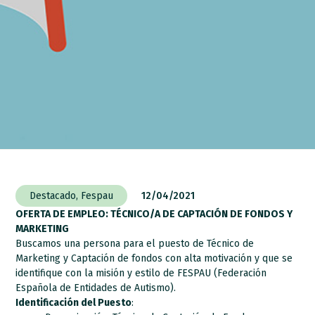
Destacado
,
Fespau
12/04/2021
OFERTA DE EMPLEO: TÉCNICO/A DE CAPTACIÓN DE FONDOS Y
MARKETING
Buscamos una persona para el puesto de Técnico de
Marketing y Captación de fondos con alta motivación y que se
identifique con la misión y estilo de FESPAU (Federación
Española de Entidades de Autismo).
Identificación del Puesto
: