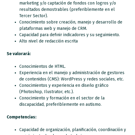
marketing y/o captación de fondos con logros y/o
resultados demostrables (preferiblemente en el
Tercer Sector).
Conocimiento sobre creación, manejo y desarrollo de
plataformas web y manejo de CRM.
Capacidad para definir indicadores y su seguimiento.
Alto nivel de redacción escrita
Se valorará:
Conocimientos de HTML.
Experiencia en el manejo y administración de gestores
de contenidos (CMS): WordPress y redes sociales, etc.
Conocimientos y experiencia en diseño gráfico
(Photoshop, Ilustrator, etc.).
Conocimiento y formación en el sector de la
discapacidad, preferiblemente en autismo.
Competencias:
Capacidad de organización, planificación, coordinación y