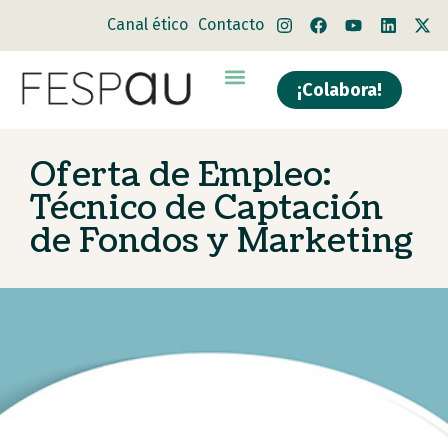
Canal ético
Contacto
¡Colabora!
Oferta de Empleo:
Técnico de Captación
de Fondos y Marketing