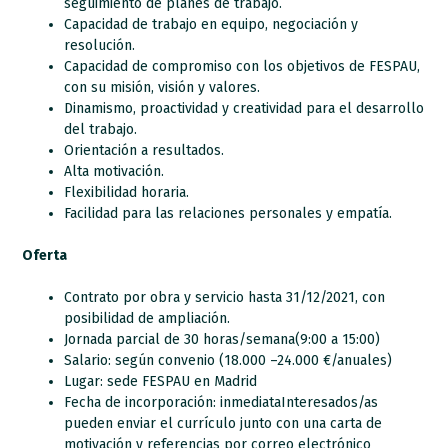
seguimiento de planes de trabajo.
Capacidad de trabajo en equipo, negociación y
resolución.
Capacidad de compromiso con los objetivos de FESPAU,
con su misión, visión y valores.
Dinamismo, proactividad y creatividad para el desarrollo
del trabajo.
Orientación a resultados.
Alta motivación.
Flexibilidad horaria.
Facilidad para las relaciones personales y empatía.
Oferta
Contrato por obra y servicio hasta 31/12/2021, con
posibilidad de ampliación.
Jornada parcial de 30 horas/semana(9:00 a 15:00)
Salario: según convenio (18.000 –24.000 €/anuales)
Lugar: sede FESPAU en Madrid
Fecha de incorporación: inmediataInteresados/as
pueden enviar el currículo junto con una carta de
motivación y referencias por correo electrónico