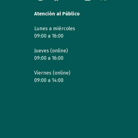
Atención al Público
Lunes a miércoles
09:00 a 16:00
Jueves (online)
09:00 a 16:00
Viernes (online)
09:00 a 14:00