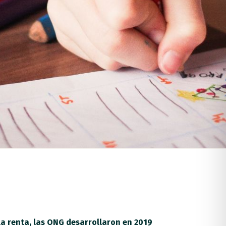
 la renta, las ONG desarrollaron en 2019