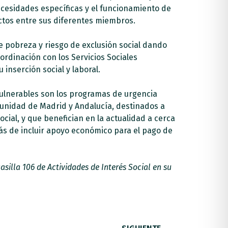
necesidades específicas y el funcionamiento de
ictos entre sus diferentes miembros.
 pobreza y riesgo de exclusión social dando
ordinación con los Servicios Sociales
nserción social y laboral.
 vulnerables son los programas de urgencia
unidad de Madrid y Andalucía, destinados a
cial, y que benefician en la actualidad a cerca
s de incluir apoyo económico para el pago de
silla 106 de Actividades de Interés Social en su