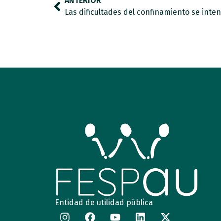
ANTERIOR
Entidad de utilidad pública