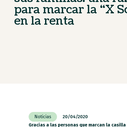
para marcar la “X S
en la renta
Noticias
20/04/2020
Gracias a las personas que marcan la casilla