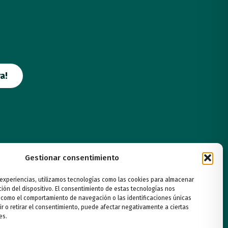
a!
Gestionar consentimiento
 experiencias, utilizamos tecnologías como las cookies para almacenar
ción del dispositivo. El consentimiento de estas tecnologías nos
 como el comportamiento de navegación o las identificaciones únicas
ir o retirar el consentimiento, puede afectar negativamente a ciertas
es.