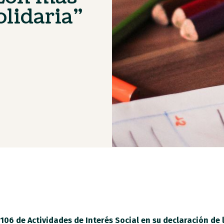
olidaria”
 106 de Actividades de Interés Social en su declaración de