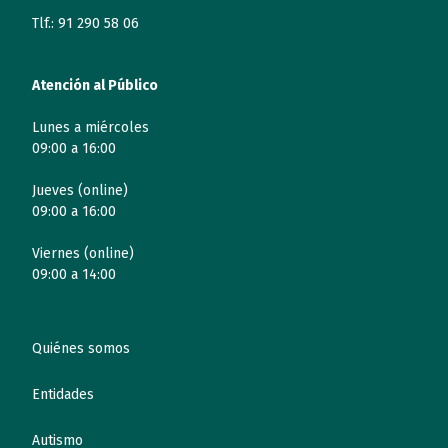
Tlf.: 91 290 58 06
Atención al Público
Lunes a miércoles
09:00 a 16:00
Jueves (online)
09:00 a 16:00
Viernes (online)
09:00 a 14:00
Quiénes somos
Entidades
Autismo