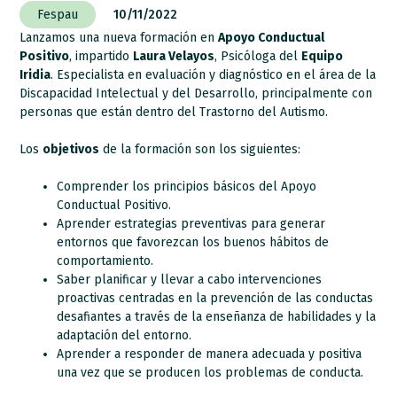
Fespau
10/11/2022
Lanzamos una nueva formación en
Apoyo Conductual
Positivo
, impartido
Laura Velayos
, Psicóloga del
Equipo
Iridia
. Especialista en evaluación y diagnóstico en el área de la
Discapacidad Intelectual y del Desarrollo, principalmente con
personas que están dentro del Trastorno del Autismo.
Los
objetivos
de la formación son los siguientes:
Comprender los principios básicos del Apoyo
Conductual Positivo.
Aprender estrategias preventivas para generar
entornos que favorezcan los buenos hábitos de
comportamiento.
Saber planificar y llevar a cabo intervenciones
proactivas centradas en la prevención de las conductas
desafiantes a través de la enseñanza de habilidades y la
adaptación del entorno.
Aprender a responder de manera adecuada y positiva
una vez que se producen los problemas de conducta.