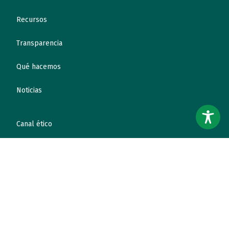
Recursos
Transparencia
Qué hacemos
Noticias
Canal ético
Contacto
¡Colabora!