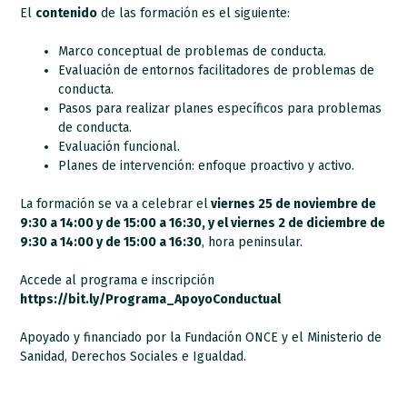
El
contenido
de las formación es el siguiente:
Marco conceptual de problemas de conducta.
Evaluación de entornos facilitadores de problemas de
conducta.
Pasos para realizar planes específicos para problemas
de conducta.
Evaluación funcional.
Planes de intervención: enfoque proactivo y activo.
La formación se va a celebrar el
viernes 25 de noviembre de
9:30 a 14:00 y de 15:00 a 16:30, y el viernes 2 de diciembre de
9:30 a 14:00 y de 15:00 a 16:30
, hora peninsular.
Accede al programa e inscripción
https://bit.ly/Programa_ApoyoConductual
Apoyado y financiado por la Fundación ONCE y el Ministerio de
Sanidad, Derechos Sociales e Igualdad.