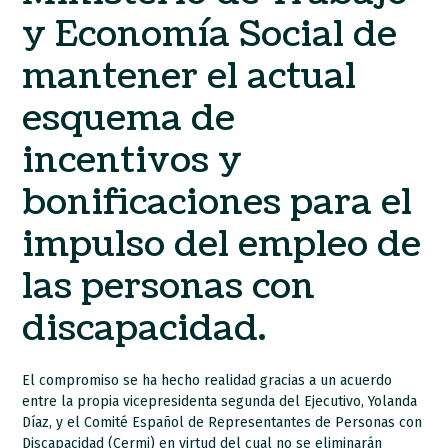
y Economía Social de
mantener el actual
esquema de
incentivos y
bonificaciones para el
impulso del empleo de
las personas con
discapacidad.
El compromiso se ha hecho realidad gracias a un acuerdo
entre la propia vicepresidenta segunda del Ejecutivo, Yolanda
Díaz, y el Comité Español de Representantes de Personas con
Discapacidad (Cermi) en virtud del cual no se eliminarán