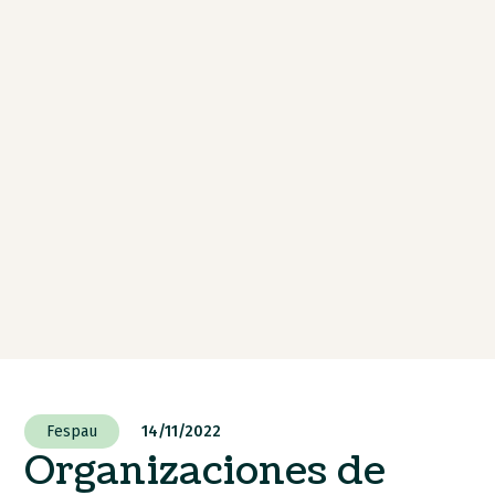
Fespau
14/11/2022
Organizaciones de