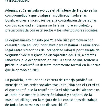
la discapacidad.
Además, el Cermi subrayó que el Ministerio de Trabajo se ha
comprometido a que cualquier modificación sobre las
bonificaciones e incentivos para la contratación de personas
con discapacidad en España se hará siempre en diálogo y
previa consulta con este sector y los interlocutores sociales.
El departamento dirigido por Yolanda Díaz promoverá con
celeridad una solución normativa para restaurar la asimilación
legal entre situaciones de incapacidad laboral permanente de
Seguridad Social y grado de discapacidad del 33%, a efectos
laborales, que desapareció en 2018 a causa de una sentencia
judicial que advirtió un defecto meramente formal en la norma
que la aprobó en 2013.
En paralelo, la titular de la cartera de Trabajo publicó un
mensaje en sus redes sociales tras la reunión con el Cermi en
el que apuntó que la reunión tenía el objetivo de “alcanzar un
acuerdo que mejore la inserción laboral y coopere, de la
mano del diálogo, en la mejora de las condiciones de trabajo
de todas las personas con discapacidad”.