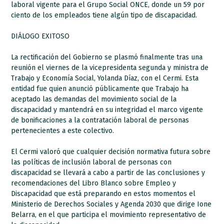
laboral vigente para el Grupo Social ONCE, donde un 59 por
ciento de los empleados tiene algún tipo de discapacidad.
DIÁLOGO EXITOSO
La rectificación del Gobierno se plasmó finalmente tras una
reunión el viernes de la vicepresidenta segunda y ministra de
Trabajo y Economía Social, Yolanda Díaz, con el Cermi. Esta
entidad fue quien anunció públicamente que Trabajo ha
aceptado las demandas del movimiento social de la
discapacidad y mantendrá en su integridad el marco vigente
de bonificaciones a la contratación laboral de personas
pertenecientes a este colectivo.
El Cermi valoró que cualquier decisión normativa futura sobre
las políticas de inclusión laboral de personas con
discapacidad se llevará a cabo a partir de las conclusiones y
recomendaciones del Libro Blanco sobre Empleo y
Discapacidad que está preparando en estos momentos el
Ministerio de Derechos Sociales y Agenda 2030 que dirige Ione
Belarra, en el que participa el movimiento representativo de