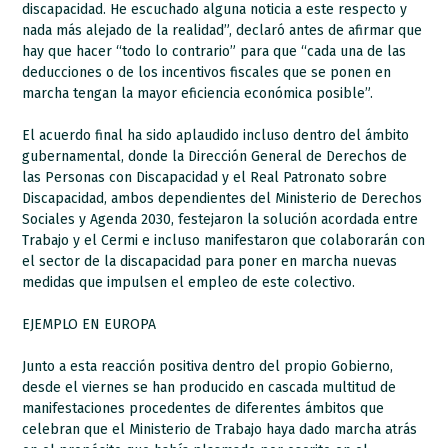
discapacidad. He escuchado alguna noticia a este respecto y
nada más alejado de la realidad”, declaró antes de afirmar que
hay que hacer “todo lo contrario” para que “cada una de las
deducciones o de los incentivos fiscales que se ponen en
marcha tengan la mayor eficiencia económica posible”.
El acuerdo final ha sido aplaudido incluso dentro del ámbito
gubernamental, donde la Dirección General de Derechos de
las Personas con Discapacidad y el Real Patronato sobre
Discapacidad, ambos dependientes del Ministerio de Derechos
Sociales y Agenda 2030, festejaron la solución acordada entre
Trabajo y el Cermi e incluso manifestaron que colaborarán con
el sector de la discapacidad para poner en marcha nuevas
medidas que impulsen el empleo de este colectivo.
EJEMPLO EN EUROPA
Junto a esta reacción positiva dentro del propio Gobierno,
desde el viernes se han producido en cascada multitud de
manifestaciones procedentes de diferentes ámbitos que
celebran que el Ministerio de Trabajo haya dado marcha atrás