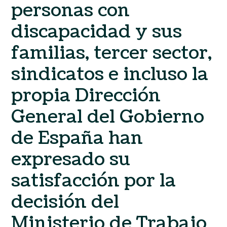
personas con
discapacidad y sus
familias, tercer sector,
sindicatos e incluso la
propia Dirección
General del Gobierno
de España han
expresado su
satisfacción por la
decisión del
Ministerio de Trabajo