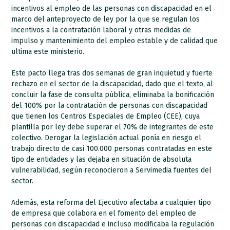
incentivos al empleo de las personas con discapacidad en el
marco del anteproyecto de ley por la que se regulan los
incentivos a la contratación laboral y otras medidas de
impulso y mantenimiento del empleo estable y de calidad que
ultima este ministerio.
Este pacto llega tras dos semanas de gran inquietud y fuerte
rechazo en el sector de la discapacidad, dado que el texto, al
concluir la fase de consulta pública, eliminaba la bonificación
del 100% por la contratación de personas con discapacidad
que tienen los Centros Especiales de Empleo (CEE), cuya
plantilla por ley debe superar el 70% de integrantes de este
colectivo. Derogar la legislación actual ponía en riesgo el
trabajo directo de casi 100.000 personas contratadas en este
tipo de entidades y las dejaba en situación de absoluta
vulnerabilidad, según reconocieron a Servimedia fuentes del
sector.
Además, esta reforma del Ejecutivo afectaba a cualquier tipo
de empresa que colabora en el fomento del empleo de
personas con discapacidad e incluso modificaba la regulación