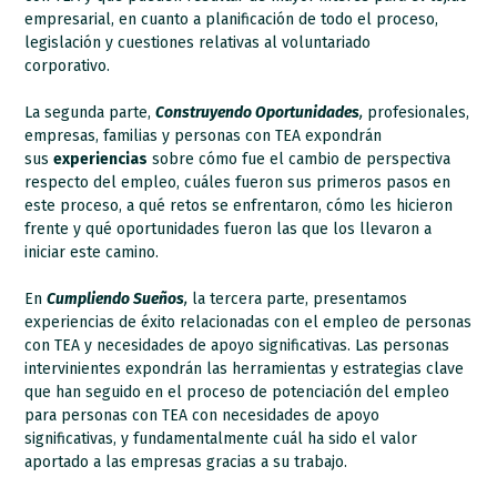
empresarial, en cuanto a planificación de todo el proceso,
legislación y cuestiones relativas al voluntariado
corporativo.
La segunda parte,
Construyendo Oportunidades
,
profesionales,
empresas, familias y personas con TEA expondrán
sus
experiencias
sobre cómo fue el cambio de perspectiva
respecto del empleo, cuáles fueron sus primeros pasos en
este proceso, a qué retos se enfrentaron, cómo les hicieron
frente y qué oportunidades fueron las que los llevaron a
iniciar este camino.
En
Cumpliendo Sueños
,
la tercera parte, presentamos
experiencias de éxito relacionadas con el empleo de personas
con TEA y necesidades de apoyo significativas. Las personas
intervinientes expondrán las herramientas y estrategias clave
que han seguido en el proceso de potenciación del empleo
para personas con TEA con necesidades de apoyo
significativas, y fundamentalmente cuál ha sido el valor
aportado a las empresas gracias a su trabajo.