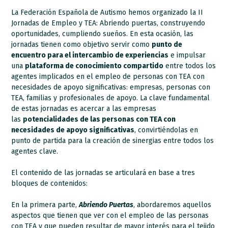
La Federación Española de Autismo hemos organizado la II
Jornadas de Empleo y TEA: Abriendo puertas, construyendo
oportunidades, cumpliendo sueños. En esta ocasión, las
jornadas tienen como objetivo servir como
punto de
encuentro para el intercambio de experiencias
e impulsar
una
plataforma de conocimiento compartido
entre todos los
agentes implicados en el empleo de personas con TEA con
necesidades de apoyo significativas: empresas, personas con
TEA, familias y profesionales de apoyo. La clave fundamental
de estas jornadas es acercar a las empresas
las
potencialidades de las personas con TEA con
necesidades de apoyo significativas
, convirtiéndolas en
punto de partida para la creación de sinergias entre todos los
agentes clave.
El contenido de las jornadas se articulará en base a tres
bloques de contenidos:
En la primera parte,
Abriendo Puertas
, abordaremos aquellos
aspectos que tienen que ver con el empleo de las personas
con TEA y que pueden resultar de mayor interés para el tejido