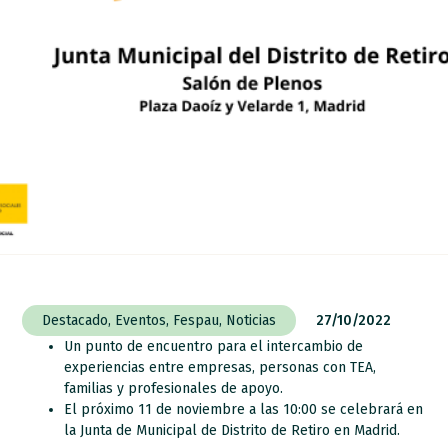
Destacado
,
Eventos
,
Fespau
,
Noticias
27/10/2022
Un punto de encuentro para el intercambio de
experiencias entre empresas, personas con TEA,
familias y profesionales de apoyo.
El próximo 11 de noviembre a las 10:00 se celebrará en
la Junta de Municipal de Distrito de Retiro en Madrid.