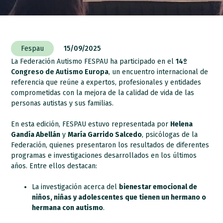
Fespau
15/09/2025
La Federación Autismo FESPAU ha participado en el
14º
Congreso de Autismo Europa
, un encuentro internacional de
referencia que reúne a expertos, profesionales y entidades
comprometidas con la mejora de la calidad de vida de las
personas autistas y sus familias.
En esta edición, FESPAU estuvo representada por
Helena
Gandía Abellán
y
María Garrido Salcedo
, psicólogas de la
Federación, quienes presentaron los resultados de diferentes
programas e investigaciones desarrollados en los últimos
años. Entre ellos destacan:
La investigación acerca del
bienestar emocional de
niños, niñas y adolescentes que tienen un hermano o
hermana con autismo
.