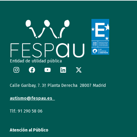
Entidad de utilidad pública
Calle Garibay, 7. 3ª Planta Derecha 28007 Madrid
autismo@fespau.es
Tlf.: 91 290 58 06
Atención al Público