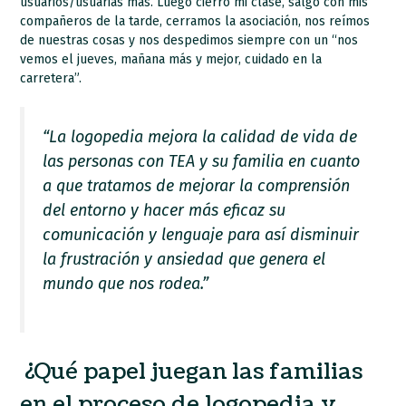
usuarios/usuarias más. Luego cierro mi clase, salgo con mis
compañeros de la tarde, cerramos la asociación, nos reímos
de nuestras cosas y nos despedimos siempre con un “nos
vemos el jueves, mañana más y mejor, cuidado en la
carretera”.
“La logopedia mejora la calidad de vida de
las personas con TEA y su familia en cuanto
a que tratamos de mejorar la comprensión
del entorno y hacer más eficaz su
comunicación y lenguaje para así disminuir
la frustración y ansiedad que genera el
mundo que nos rodea.”
¿Qué papel juegan las familias
en el proceso de logopedia y