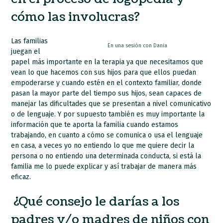
cómo las involucras?
Las familias
En una sesión con Dania
juegan el
papel más importante en la terapia ya que necesitamos que
vean lo que hacemos con sus hijos para que ellos puedan
empoderarse y cuando estén en el contexto familiar, donde
pasan la mayor parte del tiempo sus hijos, sean capaces de
manejar las dificultades que se presentan a nivel comunicativo
o de lenguaje. Y por supuesto también es muy importante la
información que te aporta la familia cuando estamos
trabajando, en cuanto a cómo se comunica o usa el lenguaje
en casa, a veces yo no entiendo lo que me quiere decir la
persona o no entiendo una determinada conducta, si está la
familia me lo puede explicar y así trabajar de manera más
eficaz.
¿Qué consejo le darías a los
padres y/o madres de niños con