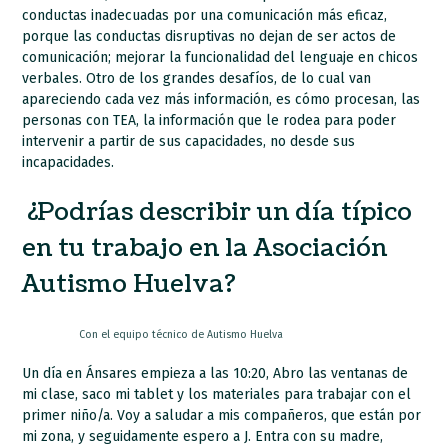
conductas inadecuadas por una comunicación más eficaz,
porque las conductas disruptivas no dejan de ser actos de
comunicación; mejorar la funcionalidad del lenguaje en chicos
verbales. Otro de los grandes desafíos, de lo cual van
apareciendo cada vez más información, es cómo procesan, las
personas con TEA, la información que le rodea para poder
intervenir a partir de sus capacidades, no desde sus
incapacidades.
¿Podrías describir un día típico
en tu trabajo en la Asociación
Autismo Huelva?
Con el equipo técnico de Autismo Huelva
Un día en Ánsares empieza a las 10:20, Abro las ventanas de
mi clase, saco mi tablet y los materiales para trabajar con el
primer niño/a. Voy a saludar a mis compañeros, que están por
mi zona, y seguidamente espero a J. Entra con su madre,