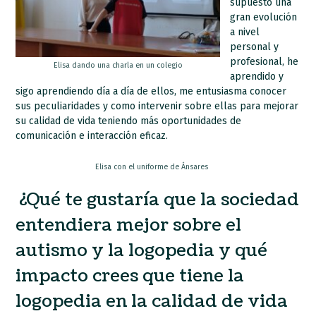
supuesto una
gran evolución
a nivel
personal y
profesional, he
Elisa dando una charla en un colegio
aprendido y
sigo aprendiendo día a día de ellos, me entusiasma conocer
sus peculiaridades y como intervenir sobre ellas para mejorar
su calidad de vida teniendo más oportunidades de
comunicación e interacción eficaz.
Elisa con el uniforme de Ánsares
¿Qué te gustaría que la sociedad
entendiera mejor sobre el
autismo y la logopedia y qué
impacto crees que tiene la
logopedia en la calidad de vida