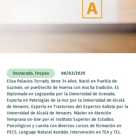
Destacado
,
Fespau
06/03/2025
Elisa Palacios Torrado, tiene 34 años. Nació en Puebla de
Guzmán, un pueblecito de Huelva con mucha tradición. Es
Diplomada en Logopedia por la Universidad de Granada..
Experta en Patologías de la Voz por la Universidad de Alcalá
de Henares. Experta en Trastornos del Espectro Autista por la
Universidad de Alcalá de Henares. Máster en Atención
Temprana on-line por el Instituto Superior de Estudios
Psicológicos y cuenta con diversos cursos de formación en
PECS, Lenguaje Natural Asistido, Intervención en TEA y TEL.