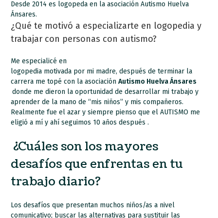
Desde 2014 es logopeda en la asociación Autismo Huelva
Ánsares.
¿
Qué te motivó a especializarte en logopedia y
trabajar con personas con autismo?
Me especialicé en
logopedia motivada por mi madre, después de terminar la
carrera me topé con la asociación
Autismo Huelva Ánsares
donde me dieron la oportunidad de desarrollar mi trabajo y
aprender de la mano de “mis niños” y mis compañeros.
Realmente fue el azar y siempre pienso que el AUTISMO me
eligió a mí y ahí seguimos 10 años después .
¿Cuáles son los mayores
desafíos que enfrentas en tu
trabajo diario?
Los desafíos que presentan muchos niños/as a nivel
comunicativo; buscar las alternativas para sustituir las