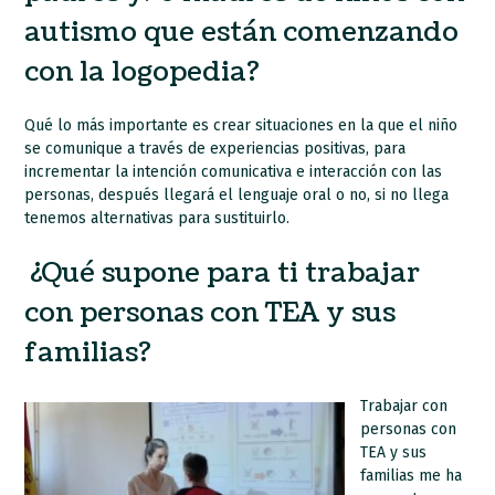
autismo que están comenzando
con la logopedia?
Qué lo más importante es crear situaciones en la que el niño
se comunique a través de experiencias positivas, para
incrementar la intención comunicativa e interacción con las
personas, después llegará el lenguaje oral o no, si no llega
tenemos alternativas para sustituirlo.
¿Qué supone para ti trabajar
con personas con TEA y sus
familias?
Trabajar con
personas con
TEA y sus
familias me ha