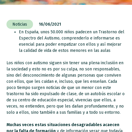
Noticias
16/06/2021
En España, unos 50.000 niños padecen un Trastorno del
Espectro del Autismo, comprenderlo e informarse es
esencial para poder empatizar con ellos y así mejorar
la calidad de vida de estos menores en las aulas
Los niños con autismo siguen sin tener una plena inclusión en
la sociedad y esto no es por su culpa, no son responsables,
sino del desconocimiento de algunas personas que conviven
con ellos, que les cuidan e, incluso, que les enseñan. Cada
poco tiempo surgen noticias de que un menor con este
trastorno ha sido expulsado de clase, de un autobús escolar o
de su centro de educación especial, vivencias que ellos, a
veces, no entienden, pero que les dañan profundamente, y no
solo a ellos, sino también a sus familias y a todo su entorno.
Muchas veces estas situaciones desagradables acaecen
por la falta de formación
y de información veraz que todavía