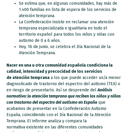
Se estima que, en algunas comunidades, hay más de
1.400 familias en lista de espera de los servicios de
atención temprana.
La Confederación insiste en reclamar una atención
temprana especializada e igualitaria en todo el
territorio español para todos los niños y niñas con
autismo de 0 a 6 años.
Hoy, 16 de junio, se celebra el Día Nacional de la
Atención Temprana.
Nacer en una u otra comunidad española condiciona la
calidad, intensidad y precocidad de los servicios
de atención temprana
a los que puede acceder un/a menor
diagnosticado de trastorno del espectro del autismo (TEA) o
en riesgo de presentarlo. Así se desprende del
Análisis
normativo: la atención temprana que reciben los niños y niñas
con trastorno del espectro del autismo en España
que
acabamos de presentar en la Confederación Autismo
España, coincidiendo con el Día Nacional de la Atención
Temprana. El informe analiza y compara la
normativa existente en las diferentes comunidades