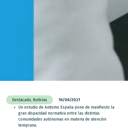
Destacado
,
Noticias
16/06/2021
Un estudio de Autismo España pone de manifiesto la
gran disparidad normativa entre las distintas
comunidades autónomas en materia de atención
temprana.