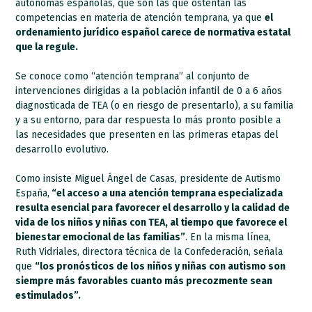
autónomas españolas, que son las que ostentan las
competencias en materia de atención temprana, ya que
el
ordenamiento jurídico español carece de normativa estatal
que la regule.
Se conoce como “atención temprana” al conjunto de
intervenciones dirigidas a la población infantil de 0 a 6 años
diagnosticada de TEA (o en riesgo de presentarlo), a su familia
y a su entorno, para dar respuesta lo más pronto posible a
las necesidades que presenten en las primeras etapas del
desarrollo evolutivo.
Como insiste Miguel Ángel de Casas, presidente de Autismo
España,
“el acceso a una atención temprana especializada
resulta esencial para favorecer el desarrollo y la calidad de
vida de los niños y niñas con TEA, al tiempo que favorece el
bienestar emocional de las familias”
. En la misma línea,
Ruth Vidriales, directora técnica de la Confederación, señala
que
“los pronósticos de los niños y niñas con autismo son
siempre más favorables cuanto más precozmente sean
estimulados”.