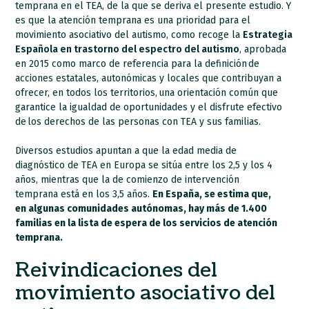
temprana en el TEA, de la que se deriva el presente estudio. Y
es que la atención temprana es una prioridad para el
movimiento asociativo del autismo, como recoge la
Estrategia
Española en trastorno del espectro del autismo
, aprobada
en 2015 como marco de referencia para la definición de
acciones estatales, autonómicas y locales que contribuyan a
ofrecer, en todos los territorios, una orientación común que
garantice la igualdad de oportunidades y el disfrute efectivo
de los derechos de las personas con TEA y sus familias.
Diversos estudios apuntan a que la edad media de
diagnóstico de TEA en Europa se sitúa entre los 2,5 y los 4
años, mientras que la de comienzo de intervención
temprana está en los 3,5 años.
En España, se estima que,
en algunas comunidades autónomas, hay más de 1.400
familias en la lista de espera de los servicios de atención
temprana.
Reivindicaciones del
movimiento asociativo del