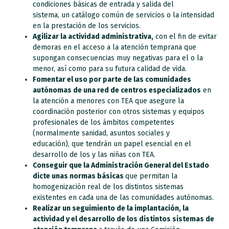
condiciones básicas de entrada y salida del
sistema, un catálogo común de servicios o la intensidad
en la prestación de los servicios.
Agilizar la actividad administrativa,
con el fin de evitar
demoras en el acceso a la atención temprana que
supongan consecuencias muy negativas para el o la
menor, así como para su futura calidad de vida.
Fomentar el uso por parte de las comunidades
autónomas de una red de centros especializados
en
la atención a menores con TEA que asegure la
coordinación posterior con otros sistemas y equipos
profesionales de los ámbitos competentes
(normalmente sanidad, asuntos sociales y
educación), que tendrán un papel esencial en el
desarrollo de los y las niñas con TEA.
Conseguir que la Administración General del Estado
dicte unas normas básicas
que permitan la
homogenización real de los distintos sistemas
existentes en cada una de las comunidades autónomas.
Realizar un seguimiento de la implantación, la
actividad y el desarrollo de los distintos sistemas de