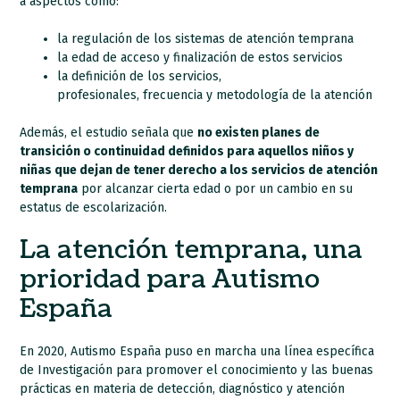
a aspectos como:
la regulación de los sistemas de atención temprana
la edad de acceso y finalización de estos servicios
la definición de los servicios,
profesionales, frecuencia y metodología de la atención
Además, el estudio señala que
no existen planes de
transición o continuidad definidos para aquellos niños y
niñas que dejan de tener derecho a los servicios de atención
temprana
por alcanzar cierta edad o por un cambio en su
estatus de escolarización.
La atención temprana, una
prioridad para Autismo
España
En 2020, Autismo España puso en marcha una línea específica
de Investigación para promover el conocimiento y las buenas
prácticas en materia de detección, diagnóstico y atención