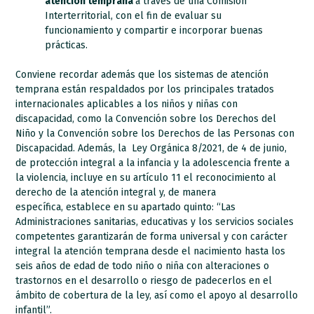
atención temprana
a través de una Comisión
Interterritorial, con el fin de evaluar su
funcionamiento y compartir e incorporar buenas
prácticas.
Conviene recordar además que los sistemas de atención
temprana están respaldados por los principales tratados
internacionales aplicables a los niños y niñas con
discapacidad, como la Convención sobre los Derechos del
Niño y la Convención sobre los Derechos de las Personas con
Discapacidad. Además, la Ley Orgánica 8/2021, de 4 de junio,
de protección integral a la infancia y la adolescencia frente a
la violencia, incluye en su artículo 11 el reconocimiento al
derecho de la atención integral y, de manera
específica, establece en su apartado quinto: “Las
Administraciones sanitarias, educativas y los servicios sociales
competentes garantizarán de forma universal y con carácter
integral la atención temprana desde el nacimiento hasta los
seis años de edad de todo niño o niña con alteraciones o
trastornos en el desarrollo o riesgo de padecerlos en el
ámbito de cobertura de la ley, así como el apoyo al desarrollo
infantil”.