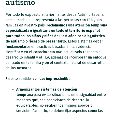
autismo
Por todo lo expuesto anteriormente, desde Autismo España,
como entidad que representa a las personas con TEA y sus
familias en nuestro país,
reclamamos una atención temprana
especializada e igualitaria en todo el territorio español
para todos los niños y niñas de 0 a 6 años con diagnóstico
de autismo o riesgo de presentarlo.
Estos sistemas deben
fundamentarse en prácticas basadas en la evidencia
científica y en el conocimiento más actualizado respecto al
desarrollo infantil y el TEA, además de incorporar un enfoque
centrado en la familia y en el contexto natural de desarrollo
de los menores.
En este sentido,
se hace imprescindibl
e:
Armonizar los sistemas de atención
temprana
para evitar situaciones de desigualdad entre
menores que, con condiciones de desarrollo
equiparables, no reciben los mismos apoyos o
servicios. Para ello, se deben fijar aspectos como las