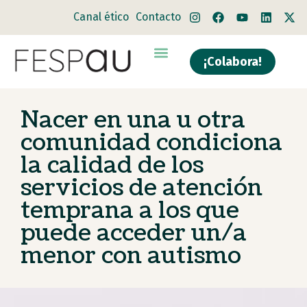
Canal ético
Contacto
¡Colabora!
Nacer en una u otra
comunidad condiciona
la calidad de los
servicios de atención
temprana a los que
puede acceder un/a
menor con autismo