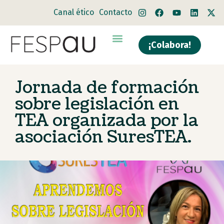
Canal ético
Contacto
¡Colabora!
Jornada de formación
sobre legislación en
TEA organizada por la
asociación SuresTEA.