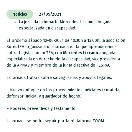
Noticias
27/05/2021
La jornada la imparte Mercedes Lizcano, abogada
especializada en discapacidad.
El próximo sábado 12-06-2021 de 10:30h a 13:00h, la asociación
SuresTEA organizada una jornada en la que aprenderemos
sobre legislación en TEA, con
Mercedes Lizcano
abogada
especializada en derecho de la discapacidad, vicepresidenta
de la APNAV y miembro de la junta directiva de FESPAU.
La jornada tratará sobre salvaguardas y apoyos legales.
– Nuevo enfoque en los procedimientos judiciales (curatela,
defensor judicial y guardador de hecho)
– Poderes preventivos y testamento
La jornada se podrá seguir por la plataforma ZOOM.