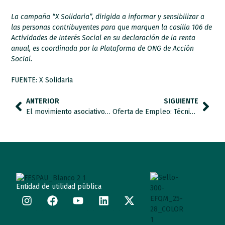
La campaña “X Solidaria”, dirigida a informar y sensibilizar a
las personas contribuyentes para que marquen la casilla 106 de
Actividades de Interés Social en su declaración de la renta
anual, es coordinada por la Plataforma de ONG de Acción
Social.
FUENTE: X Solidaria
ANTERIOR
SIGUIENTE
El movimiento asociativo reclama educación y empleo de calidad para las personas con autismo
Oferta de Empleo: Técnico de Captación de Fondos y Marketing
Entidad de utilidad pública