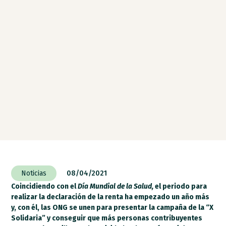
Noticias
08/04/2021
Coincidiendo con el
Día Mundial de la Salud,
el periodo para
realizar la declaración de la renta ha empezado un año más
y, con él, las ONG se unen para presentar la campaña de la “X
Solidaria” y conseguir que más personas contribuyentes