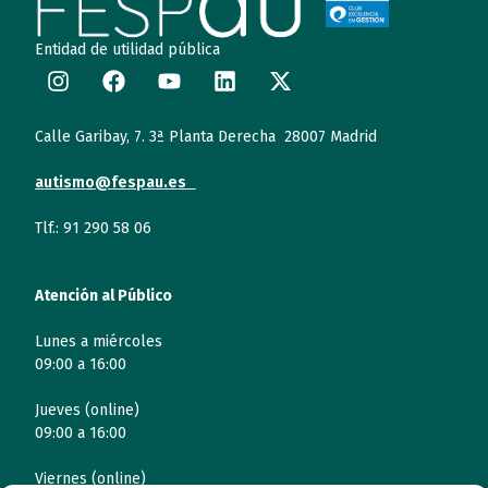
Entidad de utilidad pública
Calle Garibay, 7. 3ª Planta Derecha 28007 Madrid
autismo@fespau.es
Tlf.: 91 290 58 06
Atención al Público
Lunes a miércoles
09:00 a 16:00
Jueves (online)
09:00 a 16:00
Viernes (online)