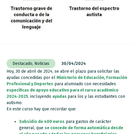
Destacado
,
Noticias
30/04/2024
Hoy, 30 de abril de 2024, se abre el plazo para solicitar las
ayudas concedidas por el
Ministerio de Educación, Formación
Profesional y Deportes
para alumnado con necesidades
específicas de apoyo educativo para el curso académico
2024-2025
,
incluyendo
ayudas
para los y las estudiantes con
autismo.
En este curso hay que recordar que:
Subsidio de 400 euros
para gastos de carácter
general, que
se concede de forma automática desde