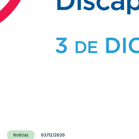
Noticias
03/12/2020