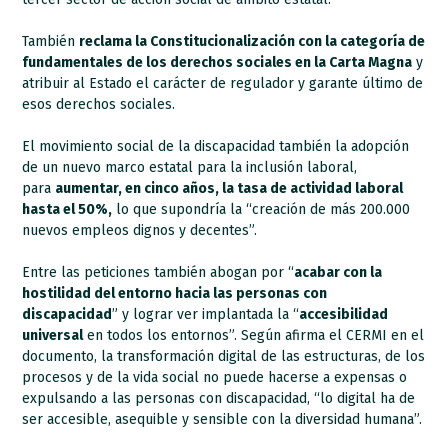
También
reclama la Constitucionalización con la categoría de
fundamentales de los derechos sociales en la Carta Magna
y
atribuir al Estado el carácter de regulador y garante último de
esos derechos sociales.
El movimiento social de la discapacidad también la adopción
de un nuevo marco estatal para la inclusión laboral,
para
aumentar, en cinco años, la tasa de actividad laboral
hasta el 50%,
lo que supondría la “creación de más 200.000
nuevos empleos dignos y decentes”.
Entre las peticiones también abogan por “
acabar con la
hostilidad del entorno hacia las personas con
discapacidad
” y lograr ver implantada la “
accesibilidad
universal
en todos los entornos”. Según afirma el CERMI en el
documento, la transformación digital de las estructuras, de los
procesos y de la vida social no puede hacerse a expensas o
expulsando a las personas con discapacidad, “lo digital ha de
ser accesible, asequible y sensible con la diversidad humana”.