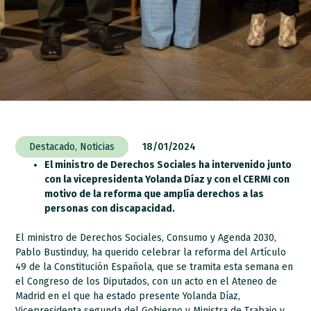
Destacado
,
Noticias
18/01/2024
El ministro de Derechos Sociales ha intervenido junto
con la vicepresidenta Yolanda Díaz y con el CERMI con
motivo de la reforma que amplía derechos a las
personas con discapacidad.
El ministro de Derechos Sociales, Consumo y Agenda 2030,
Pablo Bustinduy, ha querido celebrar la reforma del Artículo
49 de la Constitución Española, que se tramita esta semana en
el Congreso de los Diputados, con un acto en el Ateneo de
Madrid en el que ha estado presente Yolanda Díaz,
Vicepresidenta segunda del Gobierno y Ministra de Trabajo y