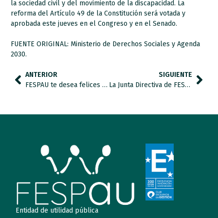
la sociedad civil y del movimiento de la discapacidad. La
reforma del Artículo 49 de la Constitución será votada y
aprobada este jueves en el Congreso y en el Senado.
FUENTE ORIGINAL: Ministerio de Derechos Sociales y Agenda
2030.
ANTERIOR
SIGUIENTE
FESPAU te desea felices fiestas.
La Junta Directiva de FESPAU aprueba la incorporación de 2 nuevas entidades socias.
Entidad de utilidad pública