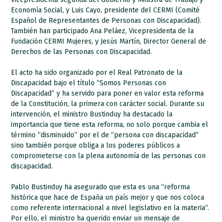
Economía Social, y Luis Cayo, presidente del CERMI (Comité
Español de Representantes de Personas con Discapacidad).
También han participado Ana Peláez, Vicepresidenta de la
Fundación CERMI Mujeres, y Jesús Martín, Director General de
Derechos de las Personas con Discapacidad.
El acto ha sido organizado por el Real Patronato de la
Discapacidad bajo el título “Somos Personas con
Discapacidad” y ha servido para poner en valor esta reforma
de la Constitución, la primera con carácter social. Durante su
intervención, el ministro Bustinduy ha destacado la
importancia que tiene esta reforma, no solo porque cambia el
término “disminuido” por el de “persona con discapacidad”
sino también porque obliga a los poderes públicos a
comprometerse con la plena autonomía de las personas con
discapacidad.
Pablo Bustinduy ha asegurado que esta es una “reforma
histórica que hace de España un país mejor y que nos coloca
como referente internacional a nivel legislativo en la materia”.
Por ello, el ministro ha querido enviar un mensaje de