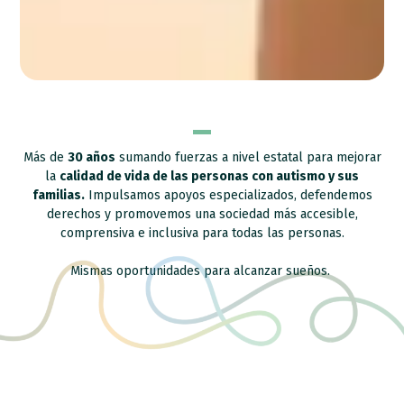
Más de
30 años
sumando fuerzas a nivel estatal para mejorar
la
calidad de vida de las personas con autismo y sus
familias.
Impulsamos apoyos especializados, defendemos
derechos y promovemos una sociedad más accesible,
comprensiva e inclusiva para todas las personas.
Mismas oportunidades para alcanzar sueños.