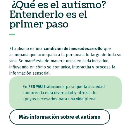
¿Qué es el autismo?
Entenderlo es el
primer paso
El autismo es una
condición del neurodesarrollo
que
acompaña que acompaña a la persona a lo largo de toda su
vida. Se manifiesta de manera única en cada individuo,
influyendo en cómo se comunica, interactúa y procesa la
información sensorial.
En
FESPAU
trabajamos para que la sociedad
comprenda esta diversidad y ofrezca los
apoyos necesarios para una vida plena.
Más información sobre el autismo