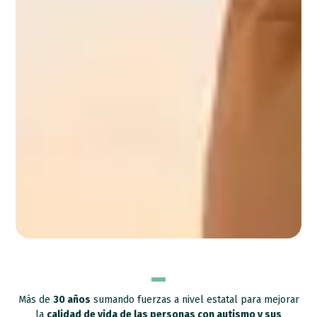
Más de
30 años
sumando fuerzas a nivel estatal para mejorar
la
calidad de vida de las personas con autismo y sus