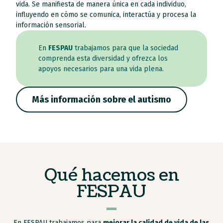
vida. Se manifiesta de manera única en cada individuo,
influyendo en cómo se comunica, interactúa y procesa la
información sensorial.
En
FESPAU
trabajamos para que la sociedad
comprenda esta diversidad y ofrezca los
apoyos necesarios para una vida plena.
Más información sobre el autismo
Qué hacemos en
FESPAU
En FESPAU trabajamos para
mejorar la calidad de vida de las