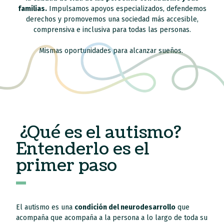
familias.
Impulsamos apoyos especializados, defendemos
derechos y promovemos una sociedad más accesible,
comprensiva e inclusiva para todas las personas.
Mismas oportunidades para alcanzar sueños.
¿Qué es el autismo?
Entenderlo es el
primer paso
El autismo es una
condición del neurodesarrollo
que
acompaña que acompaña a la persona a lo largo de toda su