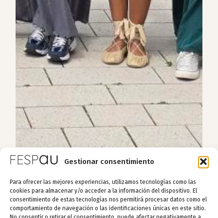
Gestionar consentimiento
Para ofrecer las mejores experiencias, utilizamos tecnologías como las
cookies para almacenar y/o acceder a la información del dispositivo. El
consentimiento de estas tecnologías nos permitirá procesar datos como el
comportamiento de navegación o las identificaciones únicas en este sitio.
No consentir o retirar el consentimiento, puede afectar negativamente a