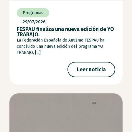
Programas
29/07/2026
FESPAU finaliza una nueva edición de YO
TRABAJO.
La Federación Española de Autismo FESPAU ha
concluido una nueva edición del programa YO
TRABAJO, [...]
Leer noticia