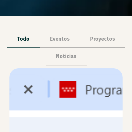
Todo
Eventos
Proyectos
Noticias