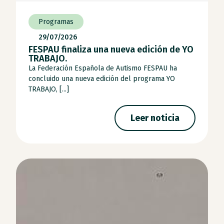
Programas
29/07/2026
FESPAU finaliza una nueva edición de YO
TRABAJO.
La Federación Española de Autismo FESPAU ha
concluido una nueva edición del programa YO
TRABAJO, [...]
Leer noticia