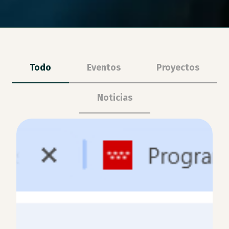
Todo
Eventos
Proyectos
Noticias