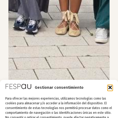
Gestionar consentimiento
Para ofrecer las mejores experiencias, utilizamos tecnologías como las
cookies para almacenar y/o acceder a la información del dispositivo. El
consentimiento de estas tecnologías nos permitirá procesar datos como el
comportamiento de navegación o las identificaciones únicas en este sitio.
No consentir o retirar el consentimiento, puede afectar negativamente a