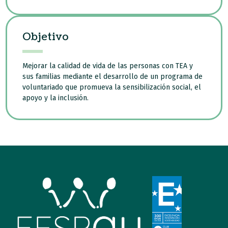
Objetivo
Mejorar la calidad de vida de las personas con TEA y
sus familias mediante el desarrollo de un programa de
voluntariado que promueva la sensibilización social, el
apoyo y la inclusión.