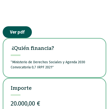
Ver pdf
¿Quién financia?
“Ministerio de Derechos Sociales y Agenda 2030
Convocatoria 0,7 IRPF 2021″
Importe
20.000,00 €