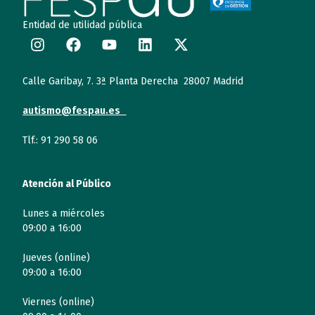
Entidad de utilidad pública
Calle Garibay, 7. 3ª Planta Derecha 28007 Madrid
autismo@fespau.es
Tlf.: 91 290 58 06
Atención al Público
Lunes a miércoles
09:00 a 16:00
Jueves (online)
09:00 a 16:00
Viernes (online)