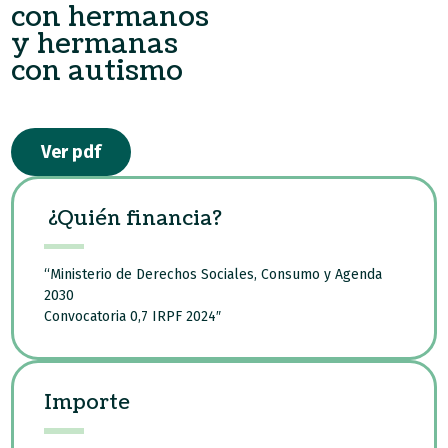
con hermanos
y hermanas
con autismo
Ver pdf
¿Quién financia?
“Ministerio de Derechos Sociales, Consumo y Agenda
2030
Convocatoria 0,7 IRPF 2024″
Importe