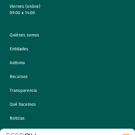
Viernes (online)
09:00 a 14:00
Quiénes somos
Entidades
Autismo
Recursos
Transparencia
Qué hacemos
Noticias