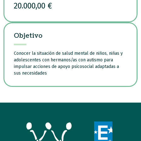
20.000,00 €
Objetivo
Conocer la situación de salud mental de niños, niñas y
adolescentes con hermanos/as con autismo para
impulsar acciones de apoyo psicosocial adaptadas a
sus necesidades