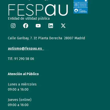
Entidad de utilidad pública
Calle Garibay, 7. 3ª Planta Derecha 28007 Madrid
autismo@fespau.es
Tlf.: 91 290 58 06
Atención al Público
Lunes a miércoles
09:00 a 16:00
Jueves (online)
09:00 a 16:00