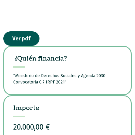
Ver pdf
¿Quién financia?
“Ministerio de Derechos Sociales y Agenda 2030
Convocatoria 0,7 IRPF 2021″
Importe
20.000,00 €