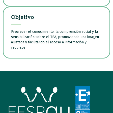
Objetivo
Favorecer el conocimiento, la comprensión social y la
sensibilización sobre el TEA, promoviendo una imagen
ajustada y facilitando el acceso a información y
recursos