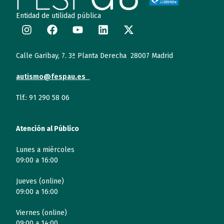
Entidad de utilidad pública
Calle Garibay, 7. 3ª Planta Derecha 28007 Madrid
autismo@fespau.es
Tlf.: 91 290 58 06
Atención al Público
Lunes a miércoles
09:00 a 16:00
Jueves (online)
09:00 a 16:00
Viernes (online)
09:00 a 14:00