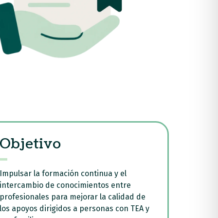
Objetivo
Impulsar la formación continua y el
intercambio de conocimientos entre
profesionales para mejorar la calidad de
los apoyos dirigidos a personas con TEA y