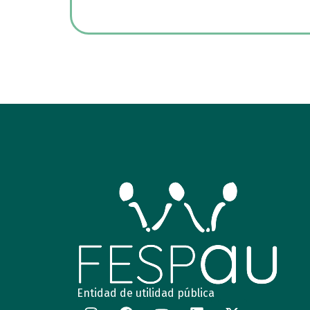
Entidad de utilidad pública