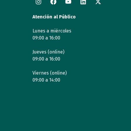
Atención al Público
Lunes a miércoles
09:00 a 16:00
Jueves (online)
09:00 a 16:00
Viernes (online)
09:00 a 14:00