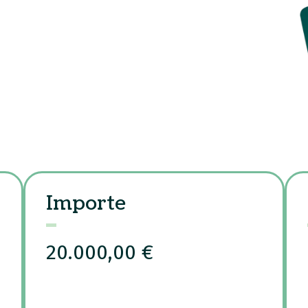
Importe
20.000,00 €