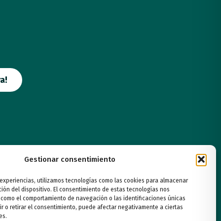
a!
Gestionar consentimiento
 experiencias, utilizamos tecnologías como las cookies para almacenar
ción del dispositivo. El consentimiento de estas tecnologías nos
 como el comportamiento de navegación o las identificaciones únicas
ir o retirar el consentimiento, puede afectar negativamente a ciertas
es.