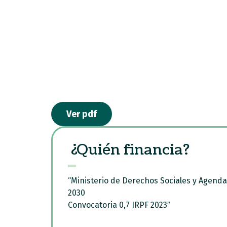
Ver pdf
¿Quién financia?
“Ministerio de Derechos Sociales y Agenda
2030
Convocatoria 0,7 IRPF 2023″