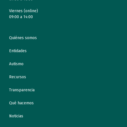
Viernes (online)
09:00 a 14:00
Quiénes somos
Entidades
Autismo
Recursos
Transparencia
Qué hacemos
Noticias