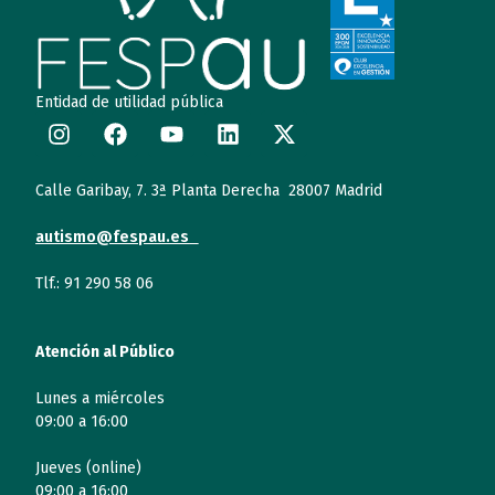
Entidad de utilidad pública
Calle Garibay, 7. 3ª Planta Derecha 28007 Madrid
autismo@fespau.es
Tlf.: 91 290 58 06
Atención al Público
Lunes a miércoles
09:00 a 16:00
Jueves (online)
09:00 a 16:00