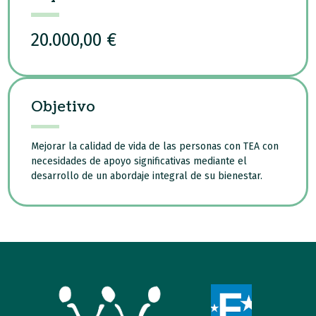
20.000,00 €
Objetivo
Mejorar la calidad de vida de las personas con TEA con
necesidades de apoyo significativas mediante el
desarrollo de un abordaje integral de su bienestar.