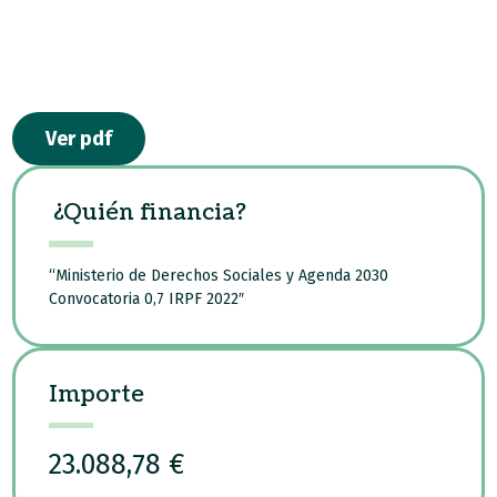
Ver pdf
¿Quién financia?
“Ministerio de Derechos Sociales y Agenda 2030
Convocatoria 0,7 IRPF 2022″
Importe
23.088,78 €