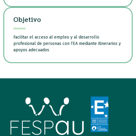
Objetivo
Facilitar el acceso al empleo y al desarrollo
profesional de personas con TEA mediante itinerarios y
apoyos adecuados