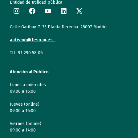
Entidad de utilidad pública
Calle Garibay, 7. 3ª Planta Derecha 28007 Madrid
autismo@fespau.es
Tlf.: 91 290 58 06
Atención al Público
Lunes a miércoles
09:00 a 16:00
Jueves (online)
09:00 a 16:00
Viernes (online)
09:00 a 14:00