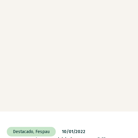
Destacado
,
Fespau
10/01/2022