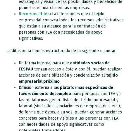
estrategias y visualice las posibilidades y beneficios de
ponerlas en marcha en las empresas.
Recursos útiles
:
La intención es que el tejido
empresarial conozca todos los recursos administrativos
que están a su alcance para la contratación de
personas con TEA con necesidades de apoyo
significativas.
La difusión la hemos estructurado de la siguiente manera:
De forma interna, para que
entidades socias de
FESPAU
tengan acceso a éste y, con él, puedan realizar
acciones de sensibilización y concienciación al
tejido
empresarial próximo
.
Difusión externa a las
plataformas específicas de
favorecimiento del empleo
para personas con TEA y a
las plataformas generalistas del tejido empresarial y
laboral (sindicatos, asociaciones de empresarios, etc.),
de forma que éstos, a su vez, puedan generar acciones
concretas para hacer visibles a las personas con TEA
con necesidades de apoyo significativas como
potenciales trabajadores.