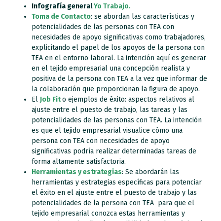
Infografía general
Yo Trabajo.
Toma de Contacto
: se abordan las características y
potencialidades de las personas con TEA con
necesidades de apoyo significativas como trabajadores,
explicitando el papel de los apoyos de la persona con
TEA en el entorno laboral. La intención aquí es generar
en el tejido empresarial una concepción realista y
positiva de la persona con TEA a la vez que informar de
la colaboración que proporcionan la figura de apoyo.
El
Job Fit
o ejemplos de éxito: aspectos relativos al
ajuste entre el puesto de trabajo, las tareas y las
potencialidades de las personas con TEA. La intención
es que el tejido empresarial visualice cómo una
persona con TEA con necesidades de apoyo
significativas podría realizar determinadas tareas de
forma altamente satisfactoria.
Herramientas y estrategias
: Se abordarán las
herramientas y estrategias específicas para potenciar
el éxito en el ajuste entre el puesto de trabajo y las
potencialidades de la persona con TEA para que el
tejido empresarial conozca estas herramientas y