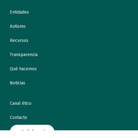
Entidades
Autismo
Recursos
Transparencia
Qué hacemos
Noticias
Canal ético
Contacto
¡Colabora!