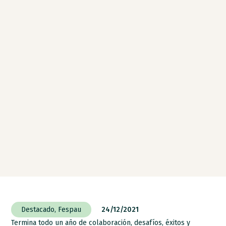
Destacado
,
Fespau
24/12/2021
Termina todo un año de colaboración, desafíos, éxitos y