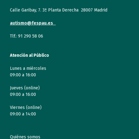
Calle Garibay, 7. 3ª Planta Derecha 28007 Madrid
autismo@fespau.es
Tlf.: 91 290 58 06
Atención al Público
Lunes a miércoles
09:00 a 16:00
Jueves (online)
09:00 a 16:00
Viernes (online)
09:00 a 14:00
Quiénes somos