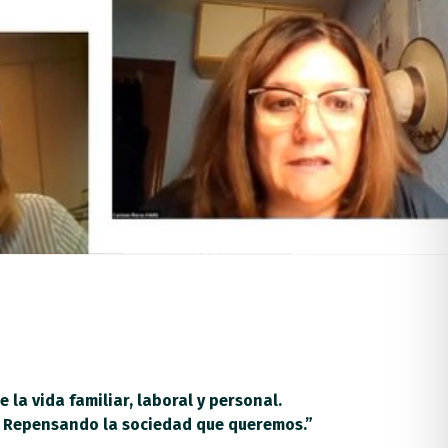
la vida familiar, laboral y personal.
s: Repensando la sociedad que queremos.”