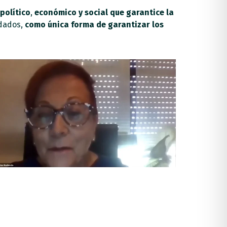
político
,
económico y social que garantice la
idados,
como única forma de garantizar los