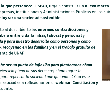
 la que pertenece FESPAU
, urge a construir un
nuevo marco 
resas, instituciones y Administraciones Públicas en los cu
 lograr una sociedad sostenible.
to al descubierto las
enormes contradicciones y
ibrio entre vida familiar, laboral y personal
y
ida y para nuestro desarrollo como personas y como
recayendo en las familias y en el trabajo gratuito de
denta de UNAF.
be ser un punto de inflexión para plantearnos cómo
 ejercicio pleno de sus derechos, cómo lograr la
a, para repensar la sociedad que queremos”.
Con este
s asociadas a reflexionar en el
webinar ‘Conciliación y
cuenta.