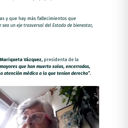
jas y que hay más fallecimientos que
sea un eje trasversal del Estado de bienestar,
Mariqueta Vázquez,
presidenta de la
 mayores que han muerto solas, encerradas,
 la atención médica a la que tenían derecho
”.