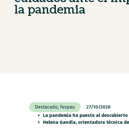
la pandemia
Destacado
,
Fespau
27/10/2020
La pandemia ha puesto al descubierto la
Helena Gandía, orientadora técnica de