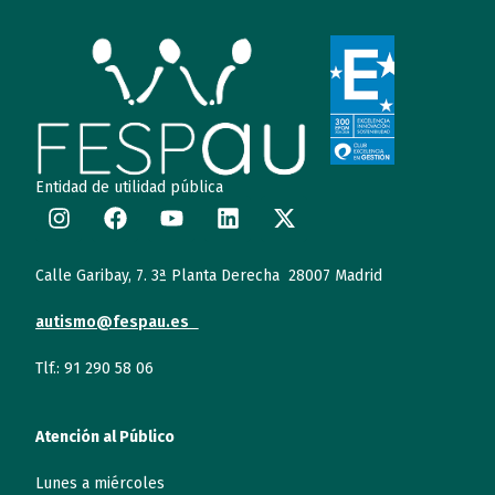
Entidad de utilidad pública
Calle Garibay, 7. 3ª Planta Derecha 28007 Madrid
autismo@fespau.es
Tlf.: 91 290 58 06
Atención al Público
Lunes a miércoles