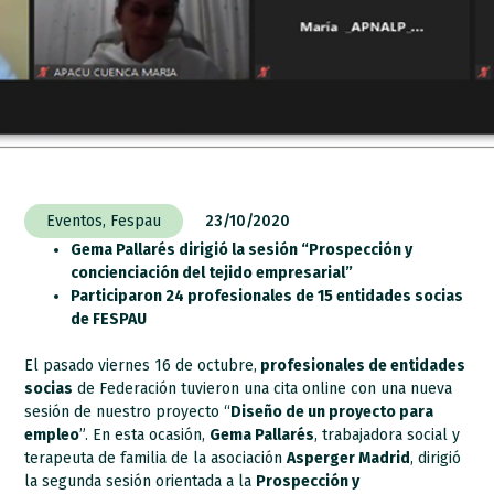
Eventos
,
Fespau
23/10/2020
Gema Pallarés dirigió la sesión “Prospección y
concienciación del tejido empresarial”
Participaron 24 profesionales de 15 entidades socias
de FESPAU
El pasado viernes 16 de octubre,
profesionales de entidades
socias
de Federación tuvieron una cita online con una nueva
sesión de nuestro proyecto “
Diseño de un proyecto para
empleo
”. En esta ocasión,
Gema Pallarés
, trabajadora social y
terapeuta de familia de la asociación
Asperger Madrid
, dirigió
la segunda sesión orientada a la
Prospección y