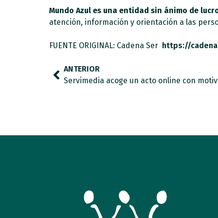
Mundo Azul es una entidad sin ánimo de lucr
atención, información y orientación a las perso
FUENTE ORIGINAL: Cadena Ser
https://caden
ANTERIOR