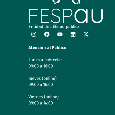
Entidad de utilidad pública
Atención al Público
Lunes a miércoles
09:00 a 16:00
Jueves (online)
09:00 a 16:00
Viernes (online)
09:00 a 14:00