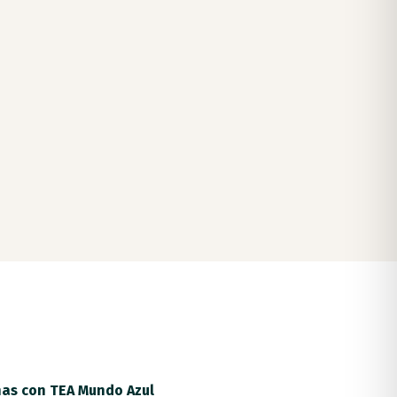
onas con TEA Mundo Azul