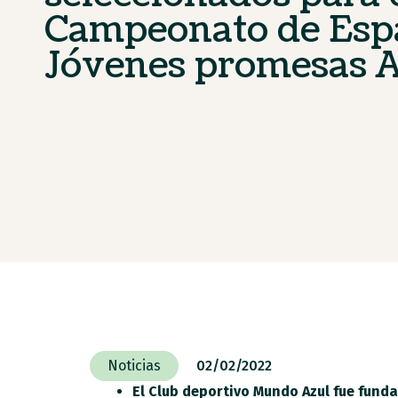
Campeonato de Esp
Jóvenes promesas 
Noticias
02/02/2022
El Club deportivo Mundo Azul fue funda