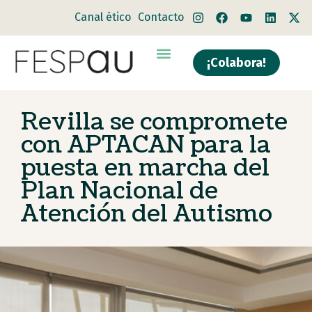
Canal ético
Contacto
¡Colabora!
Revilla se compromete
con APTACAN para la
puesta en marcha del
Plan Nacional de
Atención del Autismo