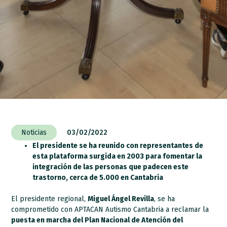
Noticias
03/02/2022
El presidente se ha reunido con representantes de
esta plataforma surgida en 2003 para fomentar la
integración de las personas que padecen este
trastorno, cerca de 5.000 en Cantabria
El presidente regional,
Miguel Ángel Revilla
, se ha
comprometido con APTACAN Autismo Cantabria a reclamar la
puesta en marcha del Plan Nacional de Atención del