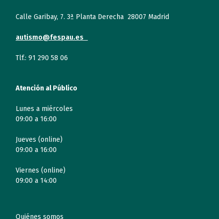
Calle Garibay, 7. 3ª Planta Derecha 28007 Madrid
autismo@fespau.es
Tlf.: 91 290 58 06
Atención al Público
Lunes a miércoles
09:00 a 16:00
Jueves (online)
09:00 a 16:00
Viernes (online)
09:00 a 14:00
Quiénes somos