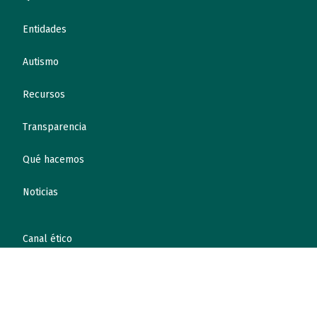
Entidades
Autismo
Recursos
Transparencia
Qué hacemos
Noticias
Canal ético
Contacto
¡Colabora!