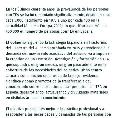
En los últimos cuarenta años, la prevalencia de las personas
con TEA se ha incrementado significativamente, desde un caso
cada 5.000 nacimiento en 1975 a uno por cada 100 en la
actualidad (Autismo Europa, 2012), lo que cifraría en más de
450.000 el número de personas con TEA en España.
El Gobierno, siguiendo la Estrategia Española en Trastornos
del Espectro del Autismo aprobada en 2015 y atendiendo a la
demanda del movimiento asociativo del autismo, va a impulsar
la creación de un Centro de Investigación y formación en TEA
que supondrá, en gran medida, un gran paso adelante en la
cobertura de las necesidades del colectivo. Dicho centro
actuaría como núcleo de difusión de la mejor evidencia
científica y como promotor de la transferencia del
conocimiento sobre la situación de las personas con TEA en
España, desarrollando, actualizando y divulgando materiales
en distintas áreas del conocimiento.
El objetivo principal es mejorar la práctica profesional y a
responder a las necesidades y demandas de las personas con