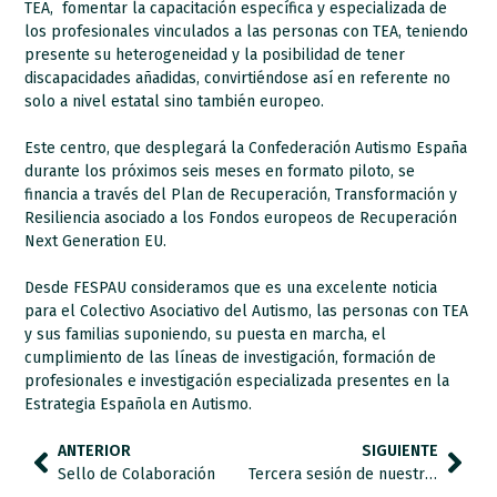
TEA, fomentar la capacitación específica y especializada de
los profesionales vinculados a las personas con TEA, teniendo
presente su heterogeneidad y la posibilidad de tener
discapacidades añadidas, convirtiéndose así en referente no
solo a nivel estatal sino también europeo.
Este centro, que desplegará la Confederación Autismo España
durante los próximos seis meses en formato piloto, se
financia a través del Plan de Recuperación, Transformación y
Resiliencia asociado a los Fondos europeos de Recuperación
Next Generation EU.
Desde FESPAU consideramos que es una excelente noticia
para el Colectivo Asociativo del Autismo, las personas con TEA
y sus familias suponiendo, su puesta en marcha, el
cumplimiento de las líneas de investigación, formación de
profesionales e investigación especializada presentes en la
Estrategia Española en Autismo.
ANTERIOR
SIGUIENTE
Sello de Colaboración
Tercera sesión de nuestro Ciclo de Jornadas Legislativas