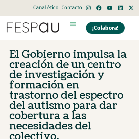
Canal ético
Contacto
¡Colabora!
El Gobierno impulsa la
creación de un centro
de investigación y
formación en
trastorno del espectro
del autismo para dar
cobertura a las
necesidades del
colectivo.