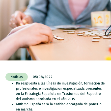
Noticias
05/08/2022
Da respuesta a las líneas de investigación, formación de
profesionales e investigación especializada presentes
en la Estrategia Española en Trastornos del Espectro
del Autismo aprobada en el año 2015.
Autismo España será la entidad encargada de ponerlo
en marcha.