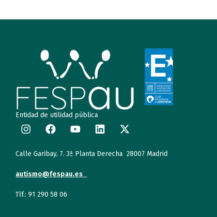
Entidad de utilidad pública
Calle Garibay, 7. 3ª Planta Derecha 28007 Madrid
autismo@fespau.es
Tlf.: 91 290 58 06