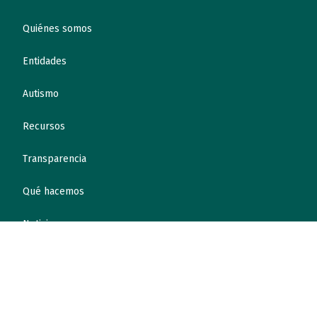
Quiénes somos
Entidades
Autismo
Recursos
Transparencia
Qué hacemos
Noticias
Canal ético
Contacto