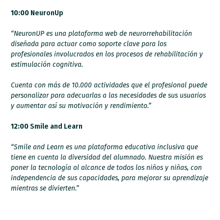
10:00
NeuronUp
“NeuronUP es una plataforma web de neurorrehabilitación
diseñada para actuar como soporte clave para los
profesionales involucrados en los procesos de rehabilitación y
estimulación cognitiva.
Cuenta con más de 10.000 actividades que el profesional puede
personalizar para adecuarlas a las necesidades de
sus usuarios
y aumentar así su motivación y rendimiento.”
12:00
Smile and Learn
“Smile and Learn es una plataforma educativa inclusiva que
tiene en cuenta la diversidad del alumnado. Nuestra misión es
poner la tecnología al alcance de todos los niños y niñas, con
independencia de sus capacidades, para mejorar su aprendizaje
mientras se divierten.”