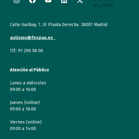
Calle Garibay, 7. 3ª Planta Derecha 28007 Madrid
autismo@fespau.es
Tlf.: 91 290 58 06
Atención al Público
Lunes a miércoles
09:00 a 16:00
Jueves (online)
09:00 a 16:00
Viernes (online)
09:00 a 14:00