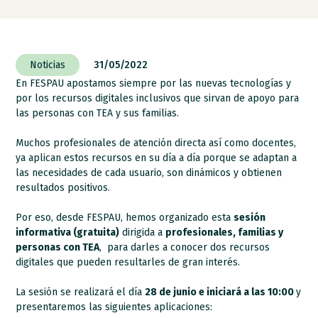
Noticias
31/05/2022
En FESPAU apostamos siempre por las nuevas tecnologías y
por los recursos digitales inclusivos que sirvan de apoyo para
las personas con TEA y sus familias.
Muchos profesionales de atención directa así como docentes,
ya aplican estos recursos en su día a día porque se adaptan a
las necesidades de cada usuario, son dinámicos y obtienen
resultados positivos.
Por eso, desde FESPAU, hemos organizado esta
sesión
informativa (gratuita)
dirigida a
profesionales, familias y
personas con TEA
, para darles a conocer dos recursos
digitales que pueden resultarles de gran interés.
La sesión se realizará el día
28 de junio e iniciará a las 10:00
y
presentaremos las siguientes aplicaciones: