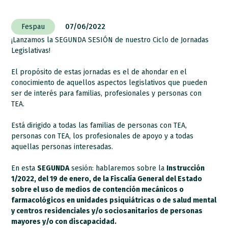
Fespau
07/06/2022
¡Lanzamos la SEGUNDA SESIÓN de nuestro Ciclo de Jornadas
Legislativas!
El propósito de estas jornadas es el de ahondar en el
conocimiento de aquellos aspectos legislativos que pueden
ser de interés para familias, profesionales y personas con
TEA.
Está dirigido a todas las familias de personas con TEA,
personas con TEA, los profesionales de apoyo y a todas
aquellas personas interesadas.
En esta
SEGUNDA
sesión: hablaremos sobre la
Instrucción
1/2022, del 19 de enero, de la Fiscalía General del Estado
sobre el uso de medios de contención mecánicos o
farmacológicos en unidades psiquiátricas o de salud mental
y centros residenciales y/o sociosanitarios de personas
mayores y/o con discapacidad.