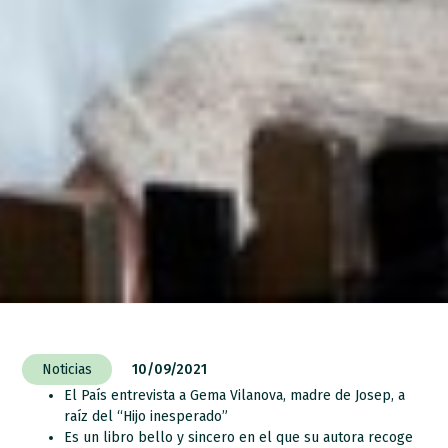
Noticias
10/09/2021
El País entrevista a Gema Vilanova, madre de Josep, a
raíz del “Hijo inesperado”
Es un libro bello y sincero en el que su autora recoge