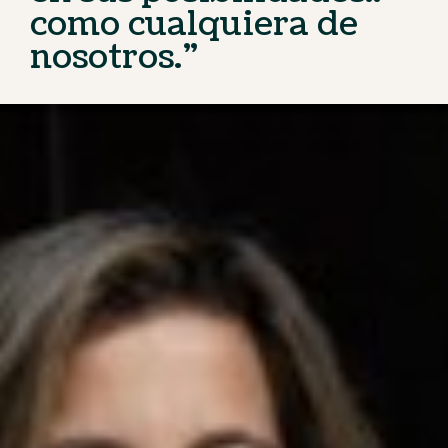
como cualquiera de
nosotros.”