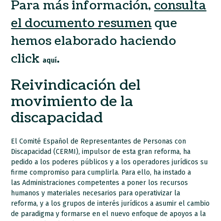
Para más información,
consulta
el documento resumen
que
hemos elaborado haciendo
click
.
aquí
Reivindicación del
movimiento de la
discapacidad
El Comité Español de Representantes de Personas con
Discapacidad (CERMI), impulsor de esta gran reforma, ha
pedido a los poderes públicos y a los operadores jurídicos su
firme compromiso para cumplirla. Para ello, ha instado a
las Administraciones competentes a poner los recursos
humanos y materiales necesarios para operativizar la
reforma, y a los grupos de interés jurídicos a asumir el cambio
de paradigma y formarse en el nuevo enfoque de apoyos a la