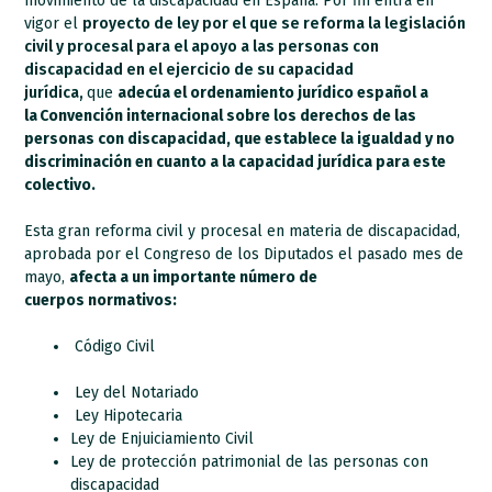
movimiento de la discapacidad en España. Por fin entra en
vigor el
proyecto de ley por el que se reforma la legislación
civil y procesal para el apoyo a las personas con
discapacidad en el ejercicio de su capacidad
jurídica,
que
adecúa el ordenamiento jurídico español a
la Convención internacional sobre los derechos de las
personas con discapacidad, que establece la igualdad y no
discriminación en cuanto a la capacidad jurídica para este
colectivo.
Esta gran reforma civil y procesal en materia de discapacidad,
aprobada por el Congreso de los Diputados el pasado mes de
mayo,
afecta a un importante número de
cuerpos normativos:
Código Civil
Ley del Notariado
Ley Hipotecaria
Ley de Enjuiciamiento Civil
Ley de protección patrimonial de las personas con
discapacidad