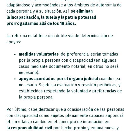
adaptándose y acomodándose a los ámbitos de autonomía de
cada persona y a su situación. Así,
se eliminan
la incapacitación, la tutela y la patria potestad
prorrogada más allá de los 18 años.
La reforma establece una doble vía de determinación de
apoyos:
medidas voluntarias
: de preferencia, serán tomadas
por la propia persona con discapacidad (en algunos
casos mediante documento notarial; en otros no será
necesario).
apoyos acordados por el órgano judicial
cuando sea
necesario. Sujetos a evaluación y revisión periódicas, y
establecidos respetando la voluntad y preferencias de
la propia persona.
Por último, cabe destacar que a consideración de las personas
con discapacidad como sujetos plenamente capaces supondrá
el correlativo cambio en el concepto de imputación en
la
responsabilidad civil
por hecho propio y en una nueva y