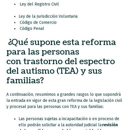
Ley del Registro Civil
Ley de la Jurisdicción Voluntaria
Código de Comercio
Código Penal
¿Qué supone esta reforma
para las personas
con trastorno del espectro
del autismo (TEA) y sus
familias?
A continuación, resumimos a grandes rasgos lo que supondrá
la entrada en vigor de esta gran reforma de la legislación civil
y procesal para las personas con TEA y sus familias:
Las personas sujetas a incapacitación o en proceso de
ello podrán solicitar a la autoridad judicial la
revisión