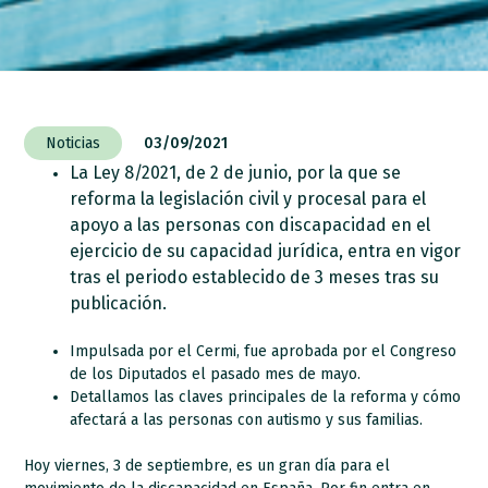
Noticias
03/09/2021
La Ley 8/2021, de 2 de junio, por la que se
reforma la legislación civil y procesal para el
apoyo a las personas con discapacidad en el
ejercicio de su capacidad jurídica, entra en vigor
tras el periodo establecido de 3 meses tras su
publicación.
Impulsada por el Cermi, fue aprobada por el Congreso
de los Diputados el pasado mes de mayo.
Detallamos las claves principales de la reforma y cómo
afectará a las personas con autismo y sus familias.
Hoy viernes, 3 de septiembre, es un gran día para el